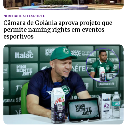
NOVIDADE NO ESPORTE
Câmara de Goiânia aprova projeto que
permite naming rights em eventos
esportivos