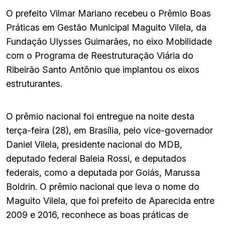
O prefeito Vilmar Mariano recebeu o Prêmio Boas
Práticas em Gestão Municipal Maguito Vilela, da
Fundação Ulysses Guimarães, no eixo Mobilidade
com o Programa de Reestruturação Viária do
Ribeirão Santo Antônio que implantou os eixos
estruturantes.
O prêmio nacional foi entregue na noite desta
terça-feira (28), em Brasília, pelo vice-governador
Daniel Vilela, presidente nacional do MDB,
deputado federal Baleia Rossi, e deputados
federais, como a deputada por Goiás, Marussa
Boldrin. O prêmio nacional que leva o nome do
Maguito Vilela, que foi prefeito de Aparecida entre
2009 e 2016, reconhece as boas práticas de