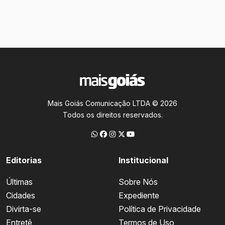
Mais Goiás Comunicação LTDA © 2026
Todos os direitos reservados.
Editorias
Institucional
Últimas
Sobre Nós
Cidades
Expediente
Divirta-se
Política de Privacidade
Entretê
Termos de Uso