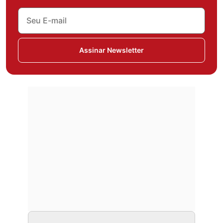
Assinar Newsletter