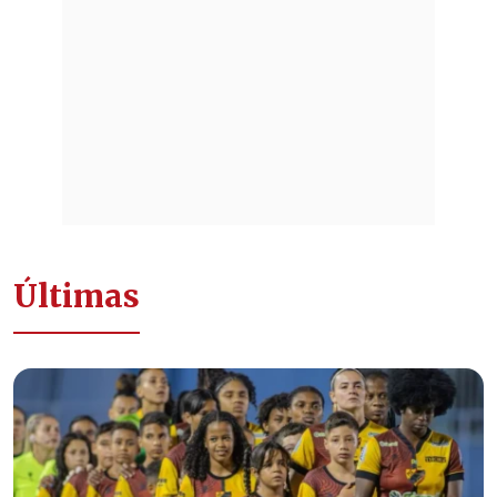
Últimas