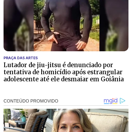
PRAÇA DAS ARTES
Lutador de jiu-jitsu é denunciado por
tentativa de homicídio após estrangular
adolescente até ele desmaiar em Goiânia