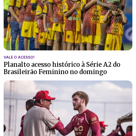
VALE O ACESSO!
Planalto acesso histórico à Série A2 do
Brasileirão Feminino no domingo