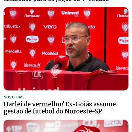
NOVO TIME
Harlei de vermelho? Ex-Goiás assume
gestão de futebol do Noroeste-SP