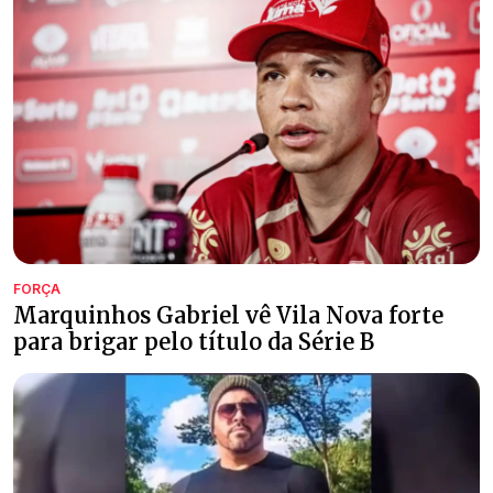
FORÇA
Marquinhos Gabriel vê Vila Nova forte
para brigar pelo título da Série B