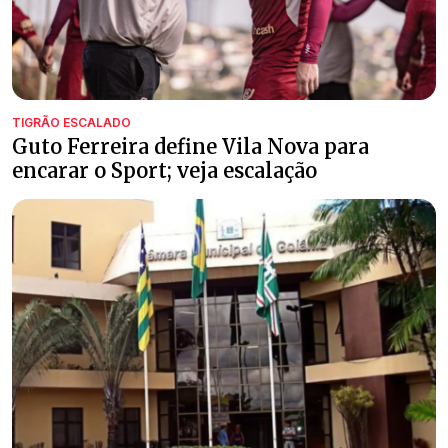
TIGRÃO ESCALADO
Guto Ferreira define Vila Nova para
encarar o Sport; veja escalação