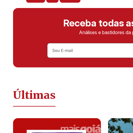
Receba todas 
Análises e bastidores da 
Últimas