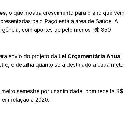
ões
, o que mostra crescimento para o ano que vem,
apresentadas pelo Paço está a área de Saúde. A
mergência, com aportes de pelo menos R$ 350
ara envio do projeto da
Lei Orçamentária Anual
re, e detalha quanto será destinado a cada meta
imeiro semestre por unanimidade, com receita R$
 em relação a 2020.