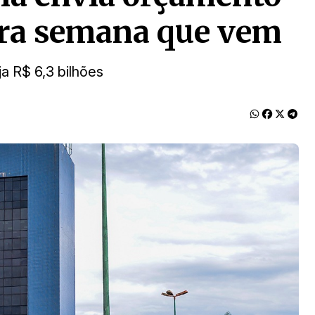
ra semana que vem
a R$ 6,3 bilhões