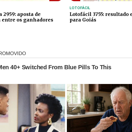
LOTOFÁCIL
 2959: aposta de
Lotofácil 3755: resultado
 entre os ganhadores
para Goiás