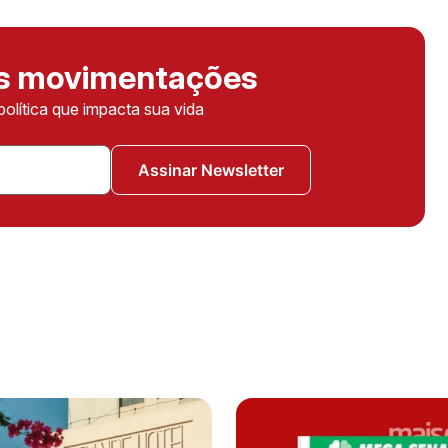
as movimentações
política que impacta sua vida
Assinar Newsletter