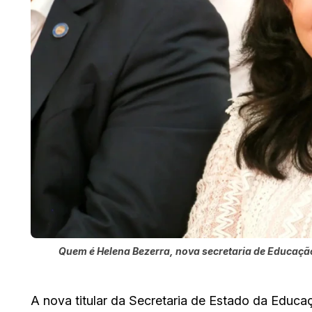
Quem é Helena Bezerra, nova secretaria de Educaçã
A nova titular da Secretaria de Estado da Educaç