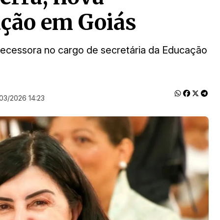
ação em Goiás
ntecessora no cargo de secretária da Educação
/03/2026 14:23