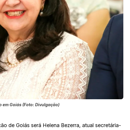
o em Goiás (Foto: Divulgação)
ão de Goiás será Helena Bezerra, atual secretária-