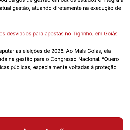
atual gestão, atuando diretamente na execução de
os desviados para apostas no Tigrinho, em Goiás
sputar as eleições de 2026. Ao Mais Goiás, ela
lada na gestão para o Congresso Nacional. “Quero
icas públicas, especialmente voltadas à proteção