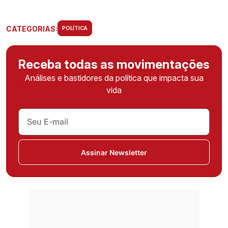
CATEGORIAS:
POLÍTICA
Receba todas as movimentações
Análises e bastidores da política que impacta sua
vida
Assinar Newsletter