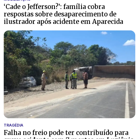
‘Cade o Jefferson?’: família cobra
respostas sobre desaparecimento de
ilustrador após acidente em Aparecida
TRAGÉDIA
Falha no freio pode ter contribuído para