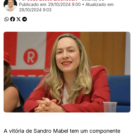
Publicado em:
29/10/2024 9:00
• Atualizado em:
29/10/2024 9:03
A vitória de Sandro Mabel tem um componente