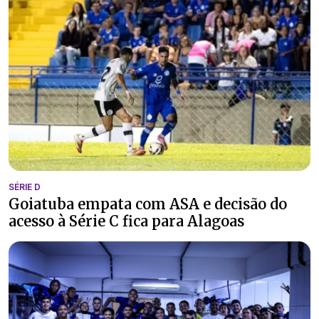
SÉRIE D
Goiatuba empata com ASA e decisão do
acesso à Série C fica para Alagoas