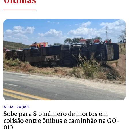
Últimas
ATUALIZAÇÃO
Sobe para 8 o número de mortos em
colisão entre ônibus e caminhão na GO-
010