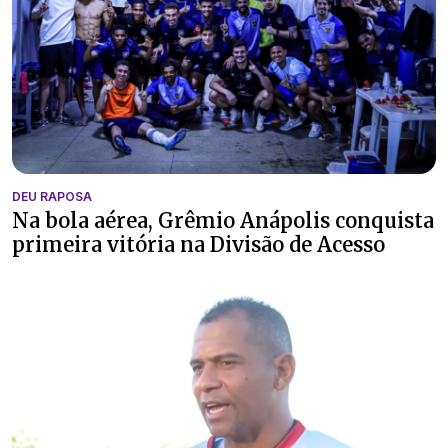
DEU RAPOSA
Na bola aérea, Grêmio Anápolis conquista
primeira vitória na Divisão de Acesso