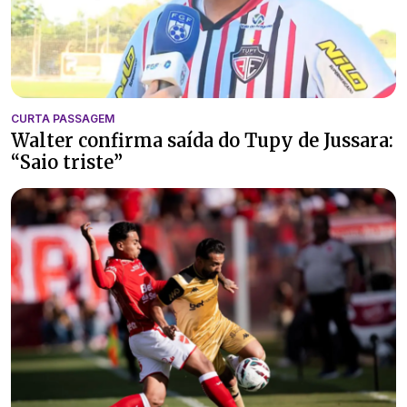
CURTA PASSAGEM
Walter confirma saída do Tupy de Jussara:
“Saio triste”