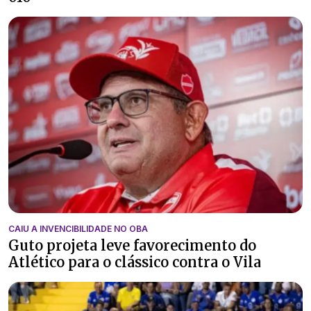
CAIU A INVENCIBILIDADE NO OBA
Guto projeta leve favorecimento do
Atlético para o clássico contra o Vila