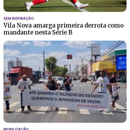
SEM INSPIRAÇÃO
Vila Nova amarga primeira derrota como
mandante nesta Série B
MOBILIZAÇÃO