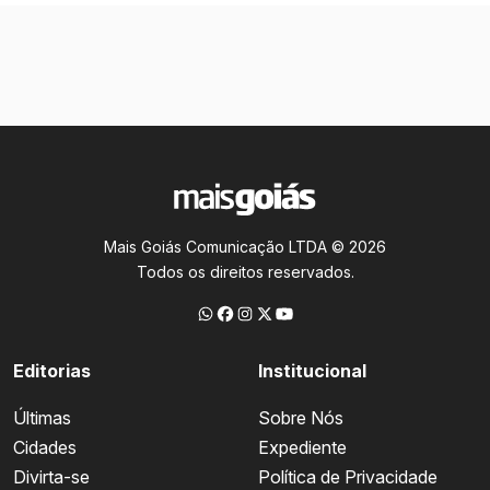
Mais Goiás Comunicação LTDA © 2026
Todos os direitos reservados.
Editorias
Institucional
Últimas
Sobre Nós
Cidades
Expediente
Divirta-se
Política de Privacidade