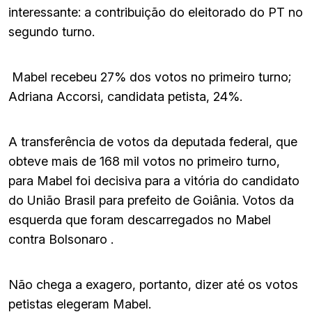
interessante: a contribuição do eleitorado do PT no
segundo turno.
Mabel recebeu 27% dos votos no primeiro turno;
Adriana Accorsi, candidata petista, 24%.
A transferência de votos da deputada federal, que
obteve mais de 168 mil votos no primeiro turno,
para Mabel foi decisiva para a vitória do candidato
do União Brasil para prefeito de Goiânia. Votos da
esquerda que foram descarregados no Mabel
contra Bolsonaro .
Não chega a exagero, portanto, dizer até os votos
petistas elegeram Mabel.