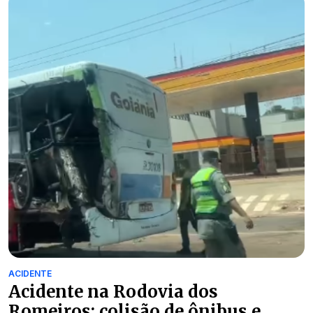
ACIDENTE
Acidente na Rodovia dos
Romeiros: colisão de ônibus e