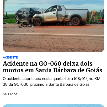
ACIDENTE
Acidente na GO-060 deixa dois
mortos em Santa Bárbara de Goiás
O acidente aconteceu nesta quarta-feira (08/01), no KM
38 da GO-060, próximo a Santa Bárbara de Goiás
há 1 anos