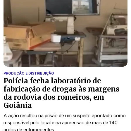
PRODUÇÃO E DISTRIBUIÇÃO
Polícia fecha laboratório de
fabricação de drogas às margens
da rodovia dos romeiros, em
Goiânia
A ação resultou na prisão de um suspeito apontado como
responsável pelo local e na apreensão de mais de 140
quilos de entorpecentes