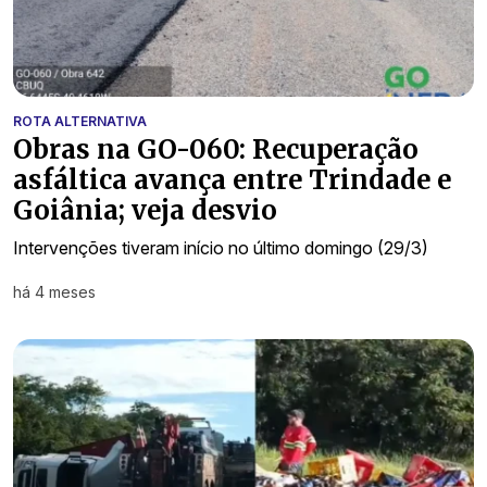
ROTA ALTERNATIVA
Obras na GO-060: Recuperação
asfáltica avança entre Trindade e
Goiânia; veja desvio
Intervenções tiveram início no último domingo (29/3)
há 4 meses