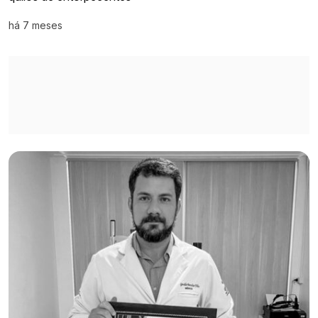
há 7 meses