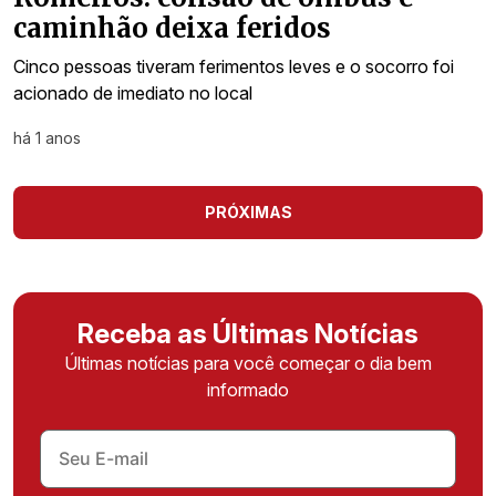
caminhão deixa feridos
Cinco pessoas tiveram ferimentos leves e o socorro foi
acionado de imediato no local
há 1 anos
PRÓXIMAS
Receba as Últimas Notícias
Últimas notícias para você começar o dia bem
informado