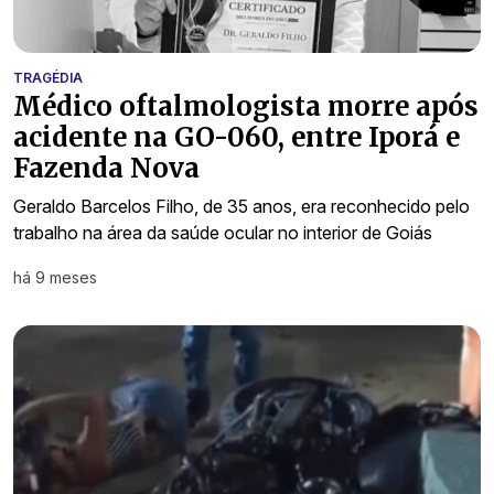
TRAGÉDIA
Médico oftalmologista morre após
acidente na GO-060, entre Iporá e
Fazenda Nova
Geraldo Barcelos Filho, de 35 anos, era reconhecido pelo
trabalho na área da saúde ocular no interior de Goiás
há 9 meses