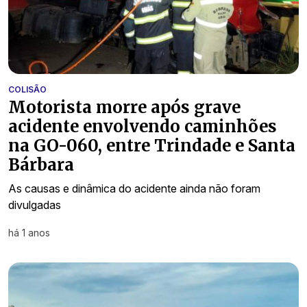
COLISÃO
Motorista morre após grave
acidente envolvendo caminhões
na GO-060, entre Trindade e Santa
Bárbara
As causas e dinâmica do acidente ainda não foram
divulgadas
há 1 anos