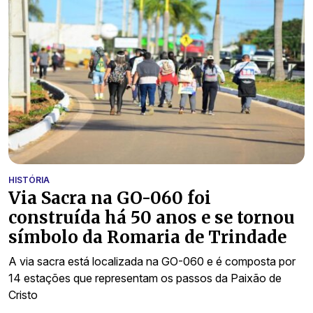
HISTÓRIA
Via Sacra na GO-060 foi
construída há 50 anos e se tornou
símbolo da Romaria de Trindade
A via sacra está localizada na GO-060 e é composta por
14 estações que representam os passos da Paixão de
Cristo