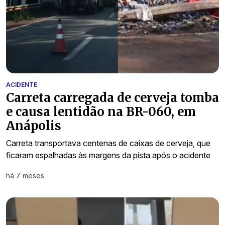
ACIDENTE
Carreta carregada de cerveja tomba
e causa lentidão na BR-060, em
Anápolis
Carreta transportava centenas de caixas de cerveja, que
ficaram espalhadas às margens da pista após o acidente
há 7 meses