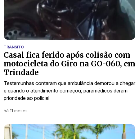
TRÂNSITO
Casal fica ferido após colisão com
motocicleta do Giro na GO-060, em
Trindade
Testemunhas contaram que ambulância demorou a chegar
e quando o atendimento começou, paramédicos deram
prioridade ao policial
há 11 meses