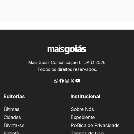
Mais Goiás Comunicação LTDA © 2026
Todos os direitos reservados.
Editorias
Institucional
Últimas
Sobre Nós
Cidades
Expediente
Divirta-se
Política de Privacidade
Entretê
Termos de Uso