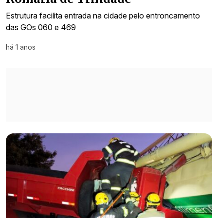
Estrutura facilita entrada na cidade pelo entroncamento
das GOs 060 e 469
há 1 anos