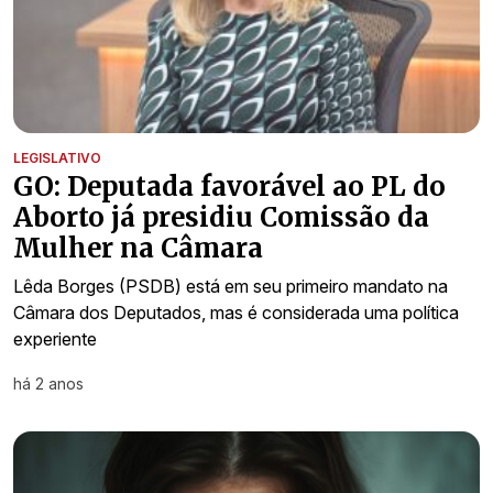
LEGISLATIVO
GO: Deputada favorável ao PL do
Aborto já presidiu Comissão da
Mulher na Câmara
Lêda Borges (PSDB) está em seu primeiro mandato na
Câmara dos Deputados, mas é considerada uma política
experiente
há 2 anos