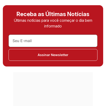
Receba as Últimas Notícias
Últimas notícias para você começar o dia bem
informado
Assinar Newsletter