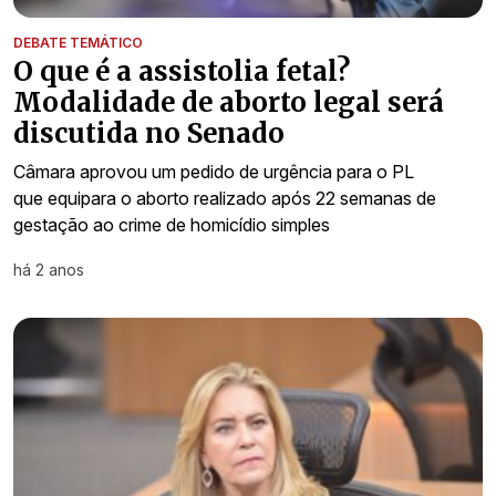
DEBATE TEMÁTICO
O que é a assistolia fetal?
Modalidade de aborto legal será
discutida no Senado
Câmara aprovou um pedido de urgência para o PL
que equipara o aborto realizado após 22 semanas de
gestação ao crime de homicídio simples
há 2 anos