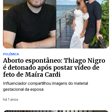
POLÊMICA
Aborto espontâneo: Thiago Nigro
é detonado após postar vídeo de
feto de Maíra Cardi
Influenciador compartilhou imagens do material
gestacional da esposa
há 1 anos