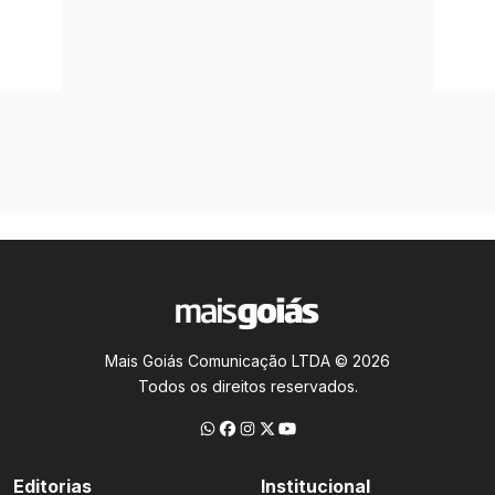
Mais Goiás Comunicação LTDA © 2026
Todos os direitos reservados.
Editorias
Institucional