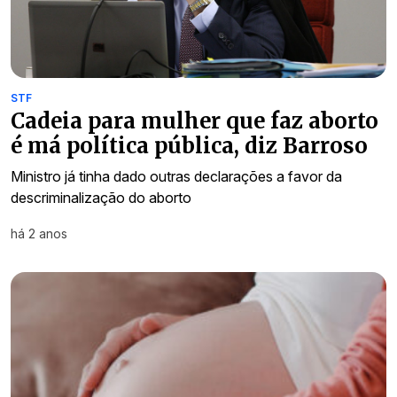
STF
Cadeia para mulher que faz aborto
é má política pública, diz Barroso
Ministro já tinha dado outras declarações a favor da
descriminalização do aborto
há 2 anos