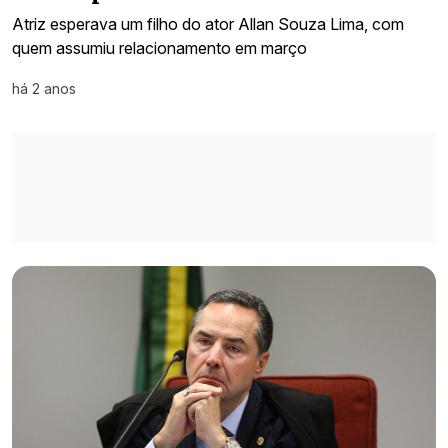
Atriz esperava um filho do ator Allan Souza Lima, com
quem assumiu relacionamento em março
há 2 anos