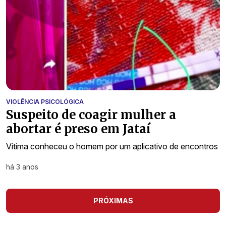
VIOLÊNCIA PSICOLÓGICA
Suspeito de coagir mulher a
abortar é preso em Jataí
Vítima conheceu o homem por um aplicativo de encontros
há 3 anos
PRÓXIMAS