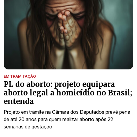
EM TRAMITAÇÃO
PL do aborto: projeto equipara
aborto legal a homicídio no Brasil;
entenda
Projeto em trâmite na Câmara dos Deputados prevê pena
de até 20 anos para quem realizar aborto após 22
semanas de gestação