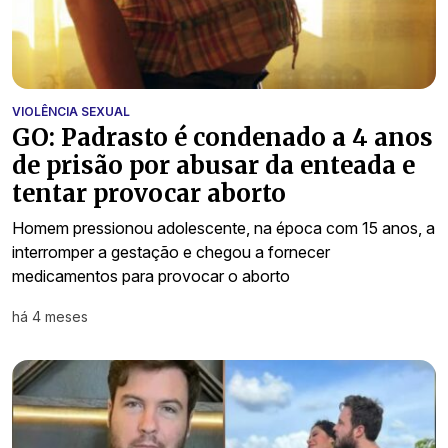
VIOLÊNCIA SEXUAL
GO: Padrasto é condenado a 4 anos
de prisão por abusar da enteada e
tentar provocar aborto
Homem pressionou adolescente, na época com 15 anos, a
interromper a gestação e chegou a fornecer
medicamentos para provocar o aborto
há 4 meses