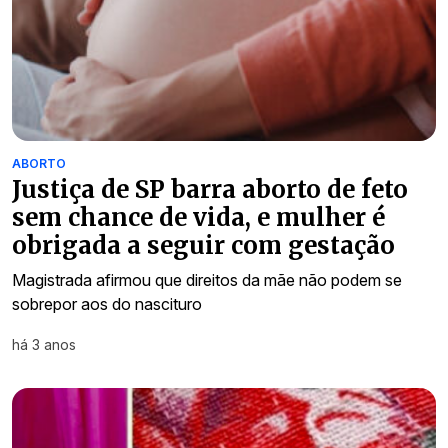
ABORTO
Justiça de SP barra aborto de feto
sem chance de vida, e mulher é
obrigada a seguir com gestação
Magistrada afirmou que direitos da mãe não podem se
sobrepor aos do nascituro
há 3 anos