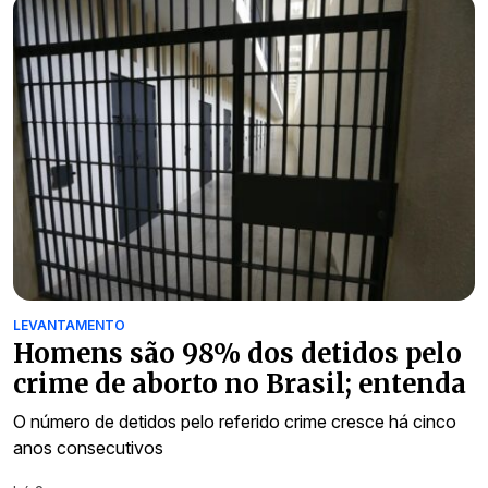
LEVANTAMENTO
Homens são 98% dos detidos pelo
crime de aborto no Brasil; entenda
O número de detidos pelo referido crime cresce há cinco
anos consecutivos