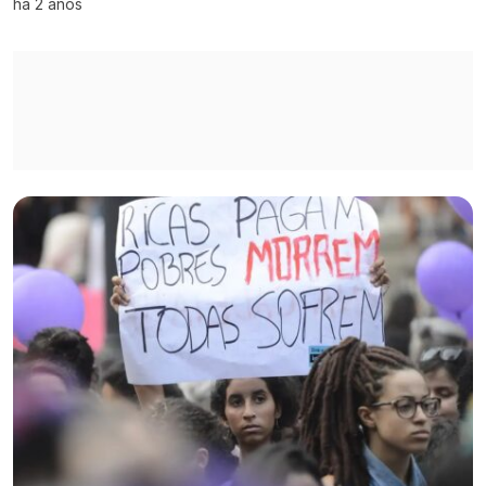
há 2 anos