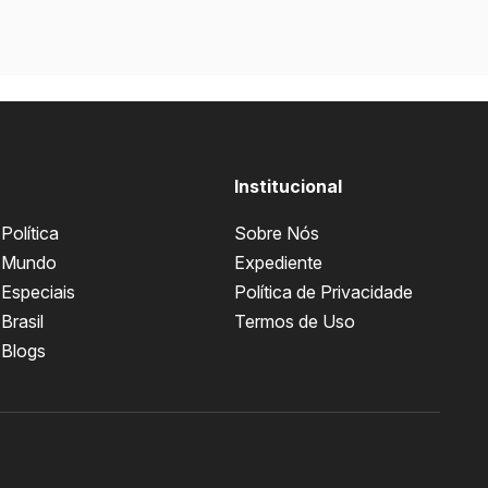
Institucional
Política
Sobre Nós
Mundo
Expediente
Especiais
Política de Privacidade
Brasil
Termos de Uso
Blogs