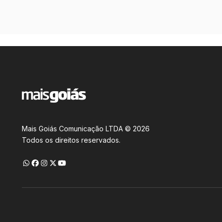
Mais Goiás Comunicação LTDA © 2026
Todos os direitos reservados.