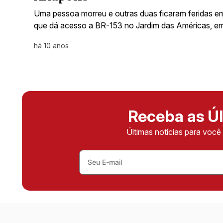
Uma pessoa morreu e outras duas ficaram feridas 
que dá acesso a BR-153 no Jardim das Américas, e
há 10 anos
Receba as Úl
Últimas notícias para voc