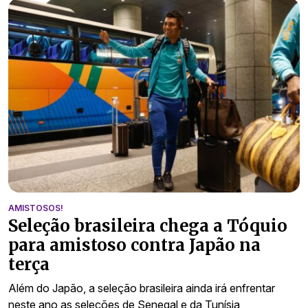
AMISTOSOS!
Seleção brasileira chega a Tóquio
para amistoso contra Japão na
terça
Além do Japão, a seleção brasileira ainda irá enfrentar
neste ano as seleções de Senegal e da Tunísia