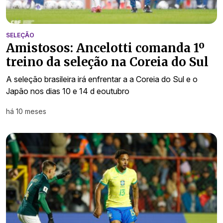
SELEÇÃO
Amistosos: Ancelotti comanda 1º
treino da seleção na Coreia do Sul
A seleção brasileira irá enfrentar a a Coreia do Sul e o
Japão nos dias 10 e 14 d eoutubro
há 10 meses