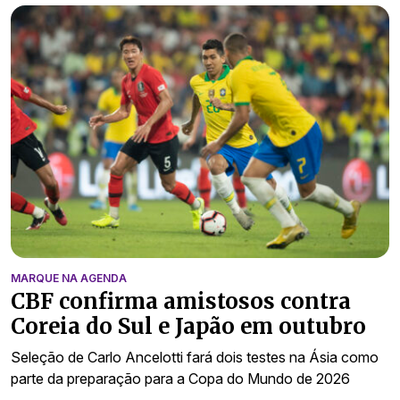
MARQUE NA AGENDA
CBF confirma amistosos contra
Coreia do Sul e Japão em outubro
Seleção de Carlo Ancelotti fará dois testes na Ásia como
parte da preparação para a Copa do Mundo de 2026