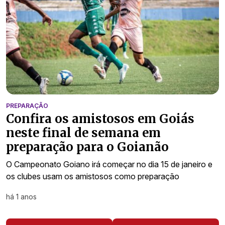
PREPARAÇÃO
Confira os amistosos em Goiás
neste final de semana em
preparação para o Goianão
O Campeonato Goiano irá começar no dia 15 de janeiro e
os clubes usam os amistosos como preparação
há 1 anos