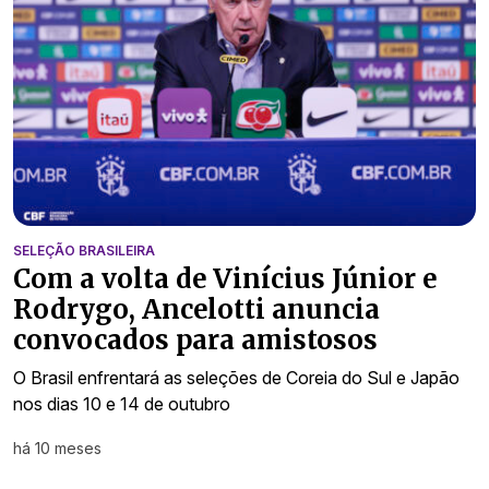
SELEÇÃO BRASILEIRA
Com a volta de Vinícius Júnior e
Rodrygo, Ancelotti anuncia
convocados para amistosos
O Brasil enfrentará as seleções de Coreia do Sul e Japão
nos dias 10 e 14 de outubro
há 10 meses