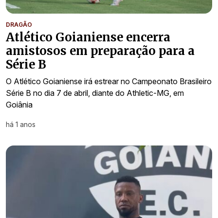
DRAGÃO
Atlético Goianiense encerra
amistosos em preparação para a
Série B
O Atlético Goianiense irá estrear no Campeonato Brasileiro
Série B no dia 7 de abril, diante do Athletic-MG, em
Goiânia
há 1 anos