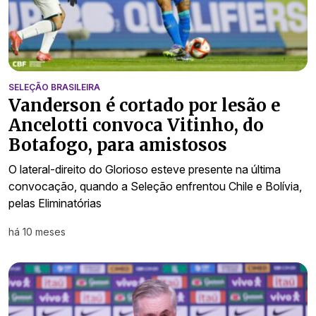
SELEÇÃO BRASILEIRA
Vanderson é cortado por lesão e
Ancelotti convoca Vitinho, do
Botafogo, para amistosos
O lateral-direito do Glorioso esteve presente na última
convocação, quando a Seleção enfrentou Chile e Bolívia,
pelas Eliminatórias
há 10 meses