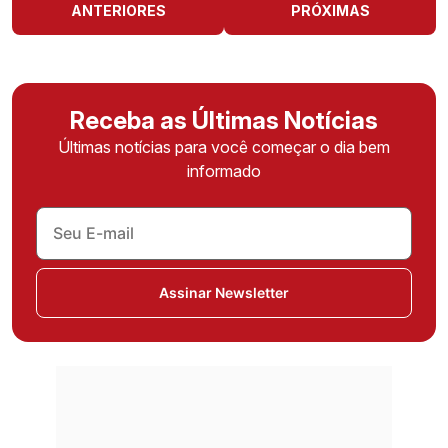
ANTERIORES
PRÓXIMAS
Receba as Últimas Notícias
Últimas notícias para você começar o dia bem
informado
Assinar Newsletter