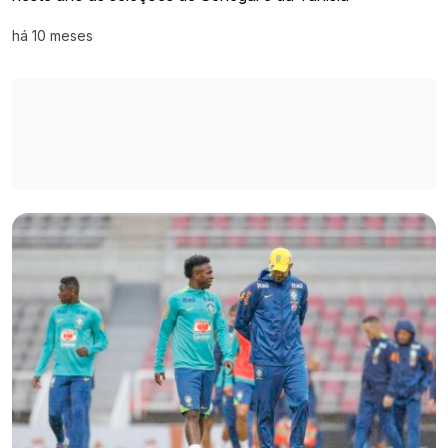
há 10 meses