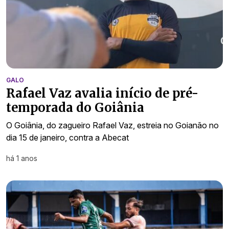
GALO
Rafael Vaz avalia início de pré-
temporada do Goiânia
O Goiânia, do zagueiro Rafael Vaz, estreia no Goianão no
dia 15 de janeiro, contra a Abecat
há 1 anos