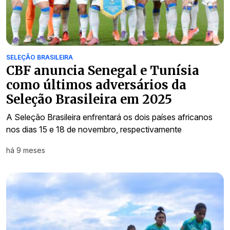
SELEÇÃO BRASILEIRA
CBF anuncia Senegal e Tunísia
como últimos adversários da
Seleção Brasileira em 2025
A Seleção Brasileira enfrentará os dois países africanos
nos dias 15 e 18 de novembro, respectivamente
há 9 meses