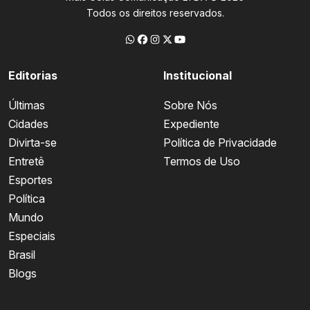
Todos os direitos reservados.
Editorias
Institucional
Últimas
Sobre Nós
Cidades
Expediente
Divirta-se
Política de Privacidade
Entretê
Termos de Uso
Esportes
Política
Mundo
Especiais
Brasil
Blogs