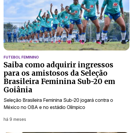
FUTEBOL FEMININO
Saiba como adquirir ingressos
para os amistosos da Seleção
Brasileira Feminina Sub-20 em
Goiânia
Seleção Brasileira Feminina Sub-20 jogará contra o
México no OBA e no estádio Olímpico
há 9 meses