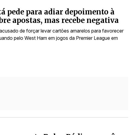
á pede para adiar depoimento à
bre apostas, mas recebe negativa
acusado de forçar levar cartões amarelos para favorecer
uando pelo West Ham em jogos da Premier League em