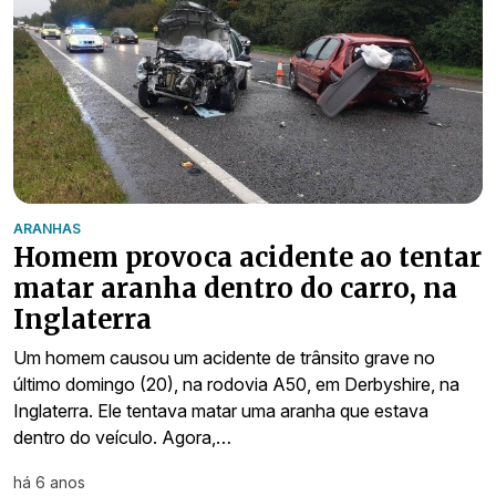
ARANHAS
Homem provoca acidente ao tentar
matar aranha dentro do carro, na
Inglaterra
Um homem causou um acidente de trânsito grave no
último domingo (20), na rodovia A50, em Derbyshire, na
Inglaterra. Ele tentava matar uma aranha que estava
dentro do veículo. Agora,…
há 6 anos