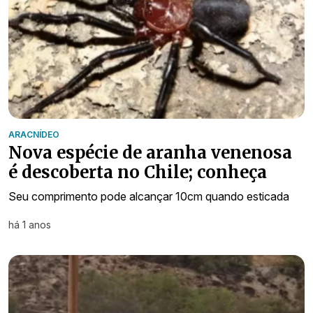
ARACNÍDEO
Nova espécie de aranha venenosa
é descoberta no Chile; conheça
Seu comprimento pode alcançar 10cm quando esticada
há 1 anos