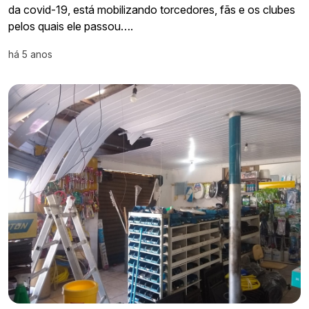
da covid-19, está mobilizando torcedores, fãs e os clubes
pelos quais ele passou….
há 5 anos