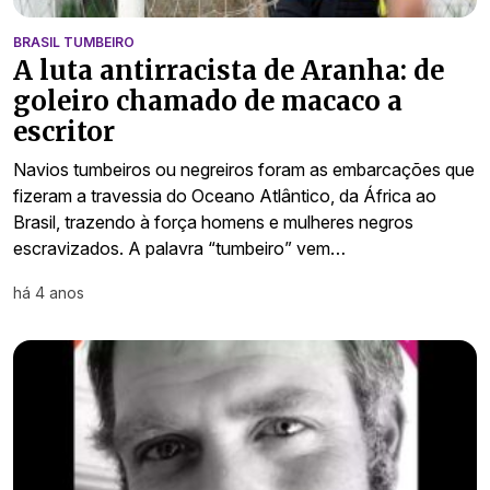
BRASIL TUMBEIRO
A luta antirracista de Aranha: de
goleiro chamado de macaco a
escritor
Navios tumbeiros ou negreiros foram as embarcações que
fizeram a travessia do Oceano Atlântico, da África ao
Brasil, trazendo à força homens e mulheres negros
escravizados. A palavra “tumbeiro” vem…
há 4 anos