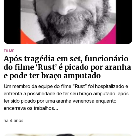
FILME
Após tragédia em set, funcionário
do filme ‘Rust’ é picado por aranha
e pode ter braço amputado
Um membro da equipe do filme “Rust” foi hospitalizado e
enfrenta a possibilidade de ter seu braço amputado, após
ter sido picado por uma aranha venenosa enquanto
encerrava os trabalhos…
há 4 anos