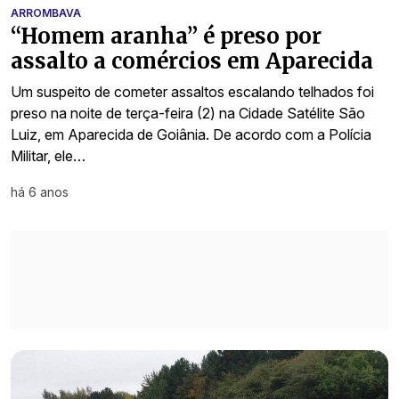
ARROMBAVA
“Homem aranha” é preso por
assalto a comércios em Aparecida
Um suspeito de cometer assaltos escalando telhados foi
preso na noite de terça-feira (2) na Cidade Satélite São
Luiz, em Aparecida de Goiânia. De acordo com a Polícia
Militar, ele…
há 6 anos