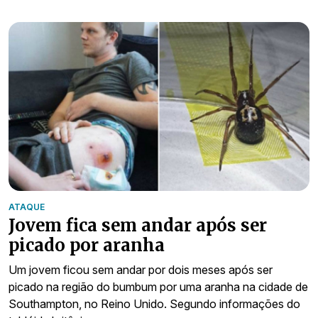
ATAQUE
Jovem fica sem andar após ser
picado por aranha
Um jovem ficou sem andar por dois meses após ser
picado na região do bumbum por uma aranha na cidade de
Southampton, no Reino Unido. Segundo informações do