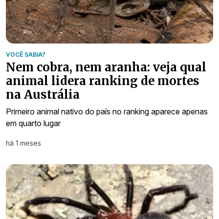
VOCÊ SABIA?
Nem cobra, nem aranha: veja qual
animal lidera ranking de mortes
na Austrália
Primeiro animal nativo do país no ranking aparece apenas
em quarto lugar
há 1 meses