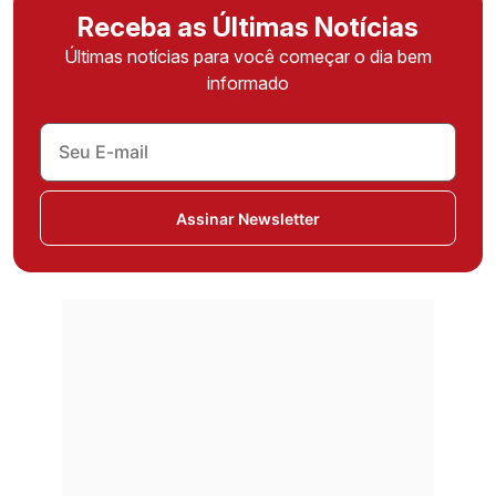
Receba as Últimas Notícias
Últimas notícias para você começar o dia bem
informado
Assinar Newsletter