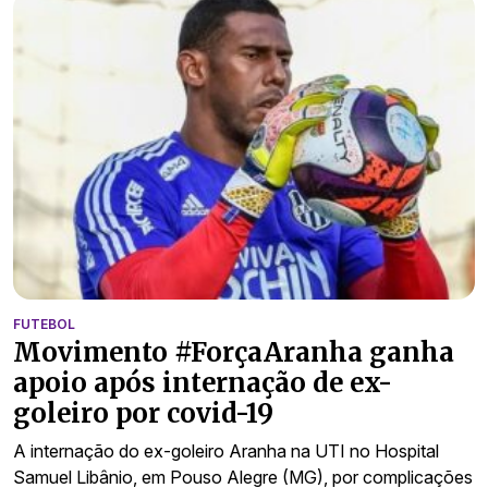
FUTEBOL
Movimento #ForçaAranha ganha
apoio após internação de ex-
goleiro por covid-19
A internação do ex-goleiro Aranha na UTI no Hospital
Samuel Libânio, em Pouso Alegre (MG), por complicações