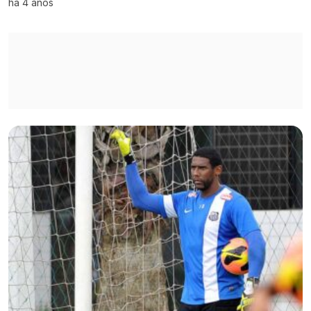
há 4 anos