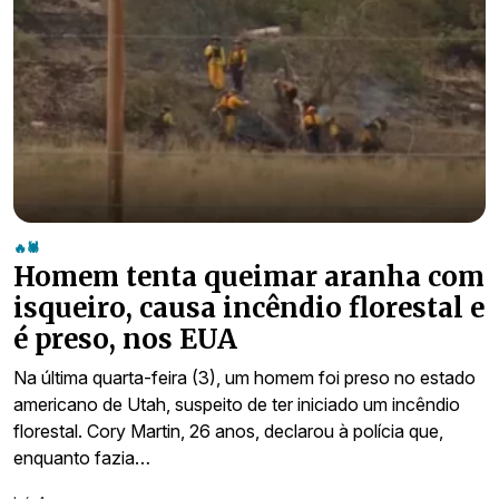
🔥🕷
Homem tenta queimar aranha com
isqueiro, causa incêndio florestal e
é preso, nos EUA
Na última quarta-feira (3), um homem foi preso no estado
americano de Utah, suspeito de ter iniciado um incêndio
florestal. Cory Martin, 26 anos, declarou à polícia que,
enquanto fazia…