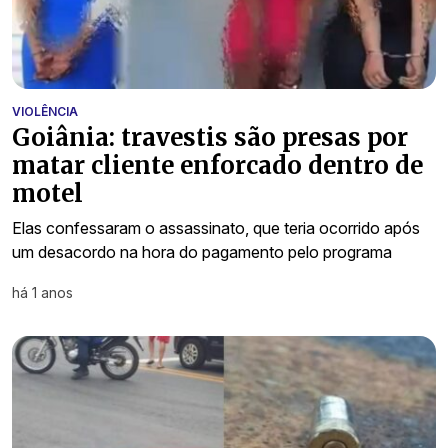
VIOLÊNCIA
Goiânia: travestis são presas por
matar cliente enforcado dentro de
motel
Elas confessaram o assassinato, que teria ocorrido após
um desacordo na hora do pagamento pelo programa
há 1 anos