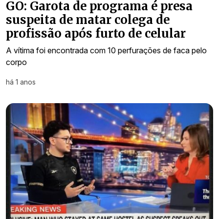
GO: Garota de programa é presa
suspeita de matar colega de
profissão após furto de celular
A vítima foi encontrada com 10 perfurações de faca pelo
corpo
há 1 anos