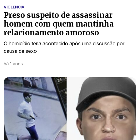
VIOLÊNCIA
Preso suspeito de assassinar
homem com quem mantinha
relacionamento amoroso
O homicídio teria acontecido após uma discussão por
causa de sexo
há 1 anos