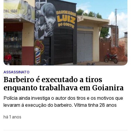
ASSASSINATO
Barbeiro é executado a tiros
enquanto trabalhava em Goianira
Polícia ainda investiga o autor dos tiros e os motivos que
levaram á execução do barbeiro. Vítima tinha 28 anos
há 1 anos