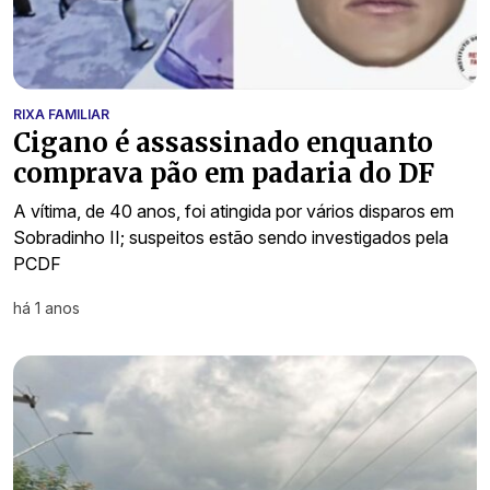
RIXA FAMILIAR
Cigano é assassinado enquanto
comprava pão em padaria do DF
A vítima, de 40 anos, foi atingida por vários disparos em
Sobradinho II; suspeitos estão sendo investigados pela
PCDF
há 1 anos