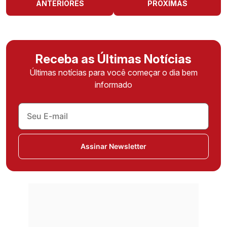
ANTERIORES
PRÓXIMAS
Receba as Últimas Notícias
Últimas notícias para você começar o dia bem
informado
Assinar Newsletter