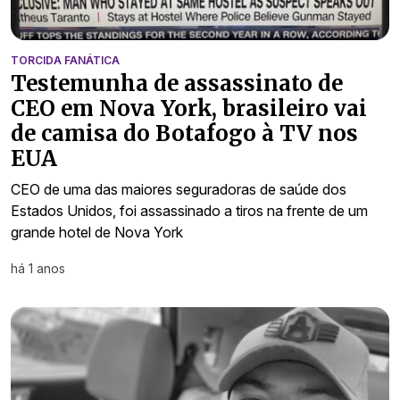
TORCIDA FANÁTICA
Testemunha de assassinato de
CEO em Nova York, brasileiro vai
de camisa do Botafogo à TV nos
EUA
CEO de uma das maiores seguradoras de saúde dos
Estados Unidos, foi assassinado a tiros na frente de um
grande hotel de Nova York
há 1 anos