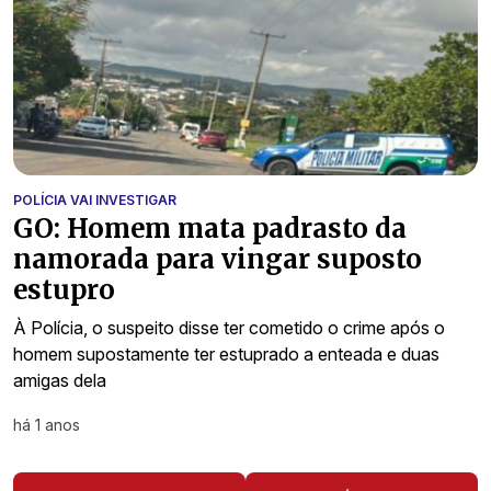
POLÍCIA VAI INVESTIGAR
GO: Homem mata padrasto da
namorada para vingar suposto
estupro
À Polícia, o suspeito disse ter cometido o crime após o
homem supostamente ter estuprado a enteada e duas
amigas dela
há 1 anos