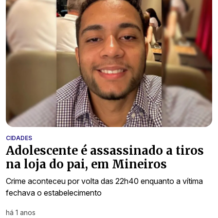
CIDADES
Adolescente é assassinado a tiros
na loja do pai, em Mineiros
Crime aconteceu por volta das 22h40 enquanto a vítima
fechava o estabelecimento
há 1 anos