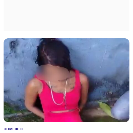
HOMICÍDIO