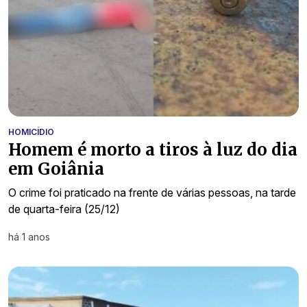
HOMICÍDIO
Homem é morto a tiros à luz do dia
em Goiânia
O crime foi praticado na frente de várias pessoas, na tarde
de quarta-feira (25/12)
há 1 anos