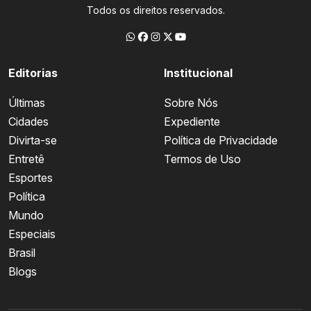
Todos os direitos reservados.
Editorias
Institucional
Últimas
Sobre Nós
Cidades
Expediente
Divirta-se
Política de Privacidade
Entretê
Termos de Uso
Esportes
Política
Mundo
Especiais
Brasil
Blogs