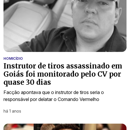
HOMICÍDIO
Instrutor de tiros assassinado em
Goiás foi monitorado pelo CV por
quase 30 dias
Facção apontava que o instrutor de tiros seria o
responsável por delatar o Comando Vermelho
há 1 anos