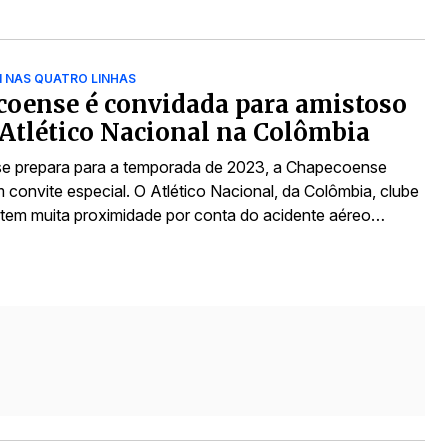
NAS QUATRO LINHAS
oense é convidada para amistoso
Atlético Nacional na Colômbia
e prepara para a temporada de 2023, a Chapecoense
 convite especial. O Atlético Nacional, da Colômbia, clube
em muita proximidade por conta do acidente aéreo…