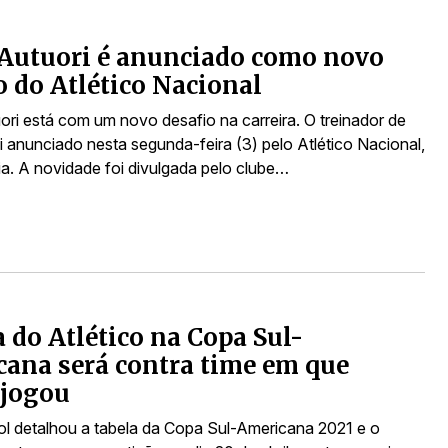
Autuori é anunciado como novo
o do Atlético Nacional
ori está com um novo desafio na carreira. O treinador de
i anunciado nesta segunda-feira (3) pelo Atlético Nacional,
a. A novidade foi divulgada pelo clube…
a do Atlético na Copa Sul-
ana será contra time em que
 jogou
 detalhou a tabela da Copa Sul-Americana 2021 e o