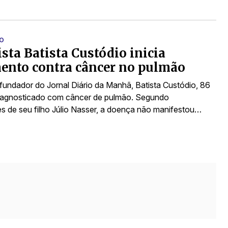
O
ista Batista Custódio inicia
ento contra câncer no pulmão
 fundador do Jornal Diário da Manhã, Batista Custódio, 86
diagnosticado com câncer de pulmão. Segundo
s de seu filho Júlio Nasser, a doença não manifestou…