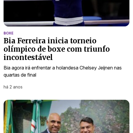
BOXE
Bia Ferreira inicia torneio
olímpico de boxe com triunfo
incontestável
Bia agora irá enfrentar a holandesa Chelsey Jeijnen nas
quartas de final
há 2 anos