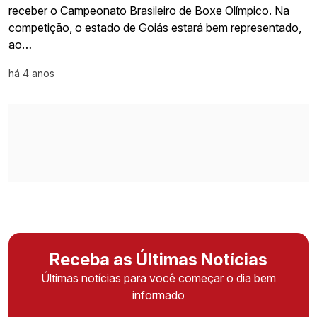
receber o Campeonato Brasileiro de Boxe Olímpico. Na
competição, o estado de Goiás estará bem representado,
ao…
há 4 anos
Receba as Últimas Notícias
Últimas notícias para você começar o dia bem
informado