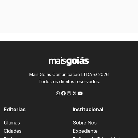
Mais Goiás Comunicação LTDA © 2026
Todos os direitos reservados.
Editorias
Institucional
Últimas
Sobre Nós
Cidades
Expediente