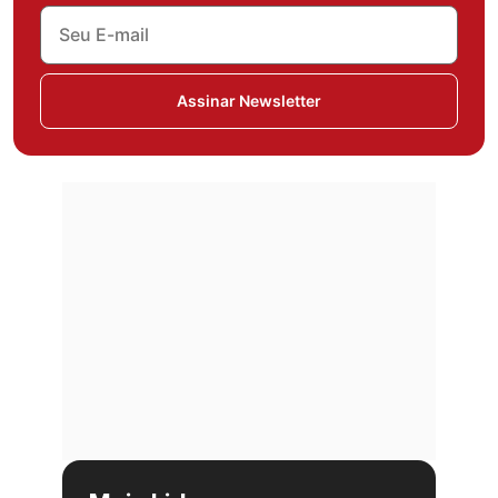
Assinar Newsletter