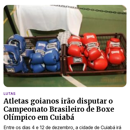
LUTAS
Atletas goianos irão disputar o
Campeonato Brasileiro de Boxe
Olímpico em Cuiabá
Entre os dias 4 e 12 de dezembro, a cidade de Cuiabá irá