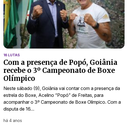
16 LUTAS
Com a presença de Popó, Goiânia
recebe o 3º Campeonato de Boxe
Olímpico
Neste sábado (9), Goiânia vai contar com a presença da
estrela do Boxe, Acelino “Popó” de Freitas, para
acompanhar o 3º Campeonato de Boxe Olímpico. Com a
disputa de 16…
há 4 anos