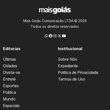
Mais Goiás Comunicação LTDA © 2026
Todos os direitos reservados.
Editorias
Institucional
Últimas
Sobre Nós
Cidades
Expediente
Divirta-se
Política de Privacidade
Entretê
Termos de Uso
Esportes
Política
Mundo
Especiais