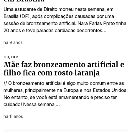
Uma estudante de Direito morreu nesta semana, em
Brasília (DF), após complicações causadas por uma
sessão de bronzeamento artificial. Nara Farias Preto tinha
20 anos e teve paradas cardíacas decorrentes…
há 9 anos
OH, DÓ!
Mãe faz bronzeamento artificial e
filho fica com rosto laranja
// O bronzeamento artificial é algo muito comum entre as
mulheres, principalmente na Europa e nos Estados Unidos.
No entanto, se você está amamentando é preciso ter
cuidado! Nessa semana,…
há 11 anos