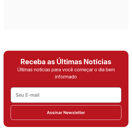
Receba as Últimas Notícias
Últimas notícias para você começar o dia bem
informado
Assinar Newsletter