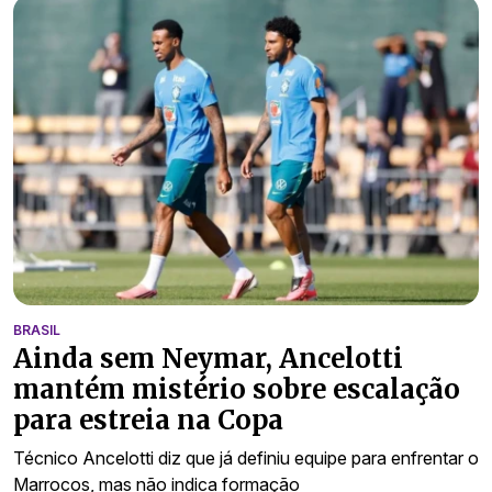
BRASIL
Ainda sem Neymar, Ancelotti
mantém mistério sobre escalação
para estreia na Copa
Técnico Ancelotti diz que já definiu equipe para enfrentar o
Marrocos, mas não indica formação