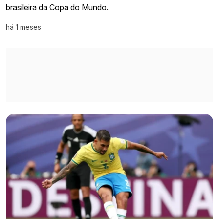
brasileira da Copa do Mundo.
há 1 meses