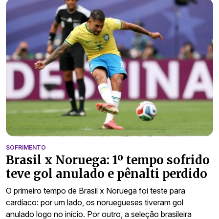
SOFRIMENTO
Brasil x Noruega: 1º tempo sofrido
teve gol anulado e pênalti perdido
O primeiro tempo de Brasil x Noruega foi teste para
cardíaco: por um lado, os noruegueses tiveram gol
anulado logo no início. Por outro, a seleção brasileira