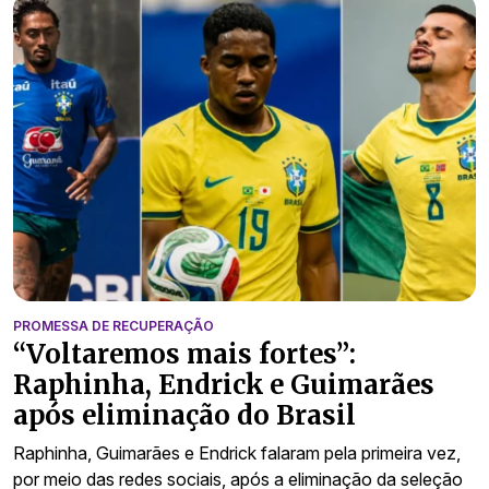
PROMESSA DE RECUPERAÇÃO
“Voltaremos mais fortes”:
Raphinha, Endrick e Guimarães
após eliminação do Brasil
Raphinha, Guimarães e Endrick falaram pela primeira vez,
por meio das redes sociais, após a eliminação da seleção