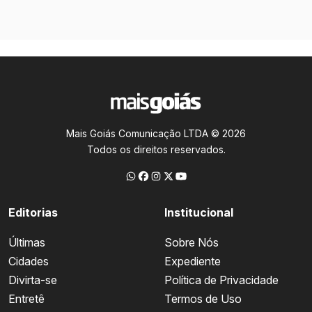
Mais Goiás Comunicação LTDA © 2026
Todos os direitos reservados.
Editorias
Institucional
Últimas
Sobre Nós
Cidades
Expediente
Divirta-se
Política de Privacidade
Entretê
Termos de Uso