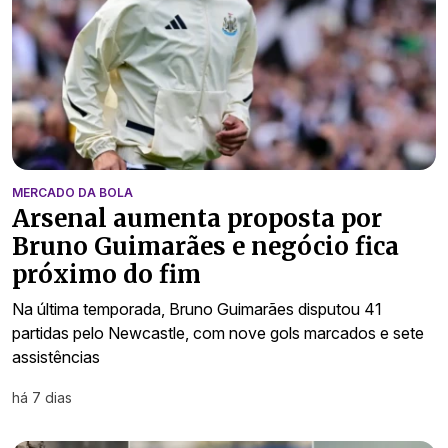
MERCADO DA BOLA
Arsenal aumenta proposta por
Bruno Guimarães e negócio fica
próximo do fim
Na última temporada, Bruno Guimarães disputou 41
partidas pelo Newcastle, com nove gols marcados e sete
assistências
há 7 dias