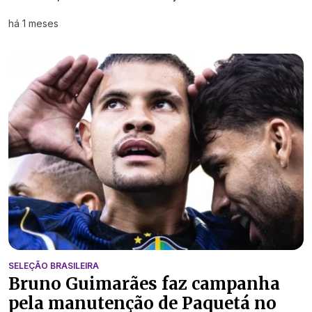
há 1 meses
SELEÇÃO BRASILEIRA
Bruno Guimarães faz campanha
pela manutenção de Paquetá no