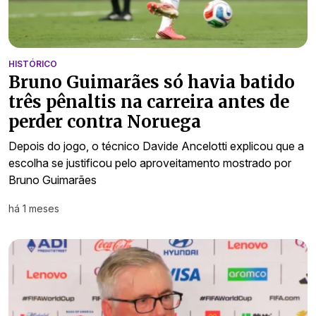
HISTÓRICO
Bruno Guimarães só havia batido
três pênaltis na carreira antes de
perder contra Noruega
Depois do jogo, o técnico Davide Ancelotti explicou que a
escolha se justificou pelo aproveitamento mostrado por
Bruno Guimarães
há 1 meses