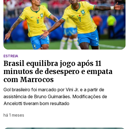
ESTREIA
Brasil equilibra jogo após 11
minutos de desespero e empata
com Marrocos
Gol brasileiro foi marcado por Vini Jr. e a partir de
assistência de Bruno Guimarães. Modificações de
Ancelotti tiveram bom resultado
há 1 meses