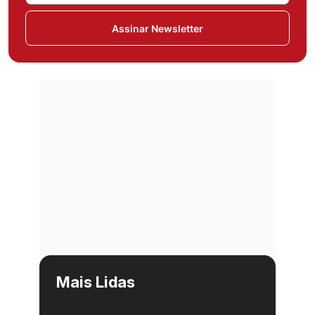
Assinar Newsletter
Mais Lidas