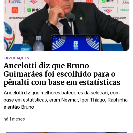
EXPLICAÇÕES
Ancelotti diz que Bruno
Guimarães foi escolhido para o
pênalti com base em estatísticas
Ancelotti diz que melhores batedores da seleção, com
base em estatísticas, eram Neymar, Igor Thiago, Raphinha
e então Bruno
há 1 meses