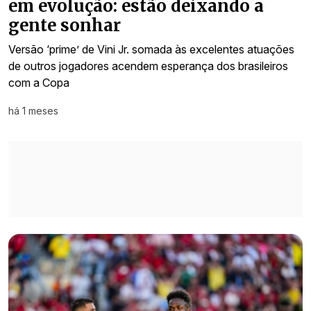
em evolução: estão deixando a
gente sonhar
Versão ‘prime’ de Vini Jr. somada às excelentes atuações
de outros jogadores acendem esperança dos brasileiros
com a Copa
há 1 meses