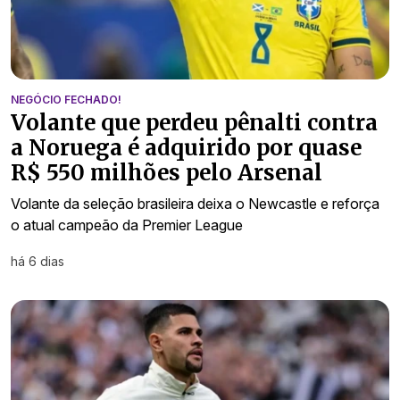
NEGÓCIO FECHADO!
Volante que perdeu pênalti contra
a Noruega é adquirido por quase
R$ 550 milhões pelo Arsenal
Volante da seleção brasileira deixa o Newcastle e reforça
o atual campeão da Premier League
há 6 dias