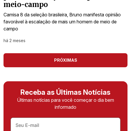
meio-campo
Camisa 8 da seleção brasileira, Bruno manifesta opinião
favorável à escalação de mais um homem de meio de
campo
há 2 meses
PRÓXIMAS
Receba as Últimas Notícias
Últimas notícias para você começar o dia bem
informado