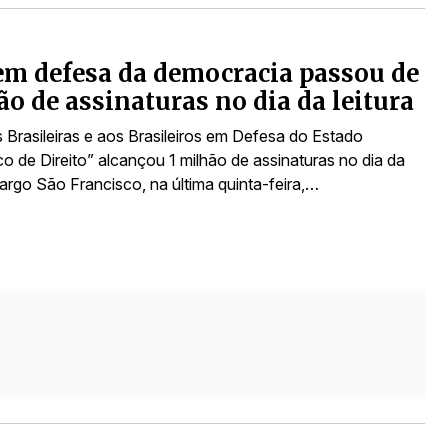
em defesa da democracia passou de
ão de assinaturas no dia da leitura
 Brasileiras e aos Brasileiros em Defesa do Estado
o de Direito” alcançou 1 milhão de assinaturas no dia da
Largo São Francisco, na última quinta-feira,…