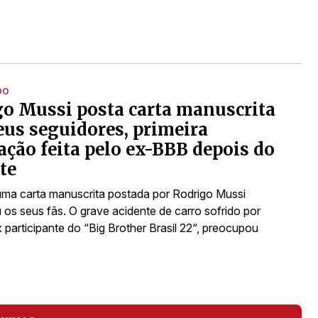
DO
o Mussi posta carta manuscrita
eus seguidores, primeira
ação feita pelo ex-BBB depois do
te
uma carta manuscrita postada por Rodrigo Mussi
os seus fãs. O grave acidente de carro sofrido por
 participante do “Big Brother Brasil 22“, preocupou