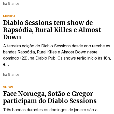
há 9 anos
MÚSICA
Diablo Sessions tem show de
Rapsódia, Rural Killes e Almost
Down
A terceira edição do Diablo Sessions desde ano recebe as
bandas Rapsódia, Rural Killes e Almost Down neste
domingo (22), na Diablo Pub. Os shows terão início às 18h,
e…
há 9 anos
SHOW
Face Noruega, Sotão e Gregor
participam do Diablo Sessions
Três bandas durantes os domingos de janeiro são a