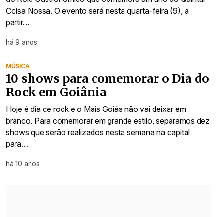
Coisa Nossa. O evento será nesta quarta-feira (9), a
partir…
há 9 anos
MÚSICA
10 shows para comemorar o Dia do
Rock em Goiânia
Hoje é dia de rock e o Mais Goiás não vai deixar em
branco. Para comemorar em grande estilo, separamos dez
shows que serão realizados nesta semana na capital
para…
há 10 anos