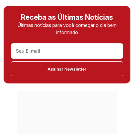
Receba as Últimas Notícias
Últimas notícias para você começar o dia bem
informado
Assinar Newsletter