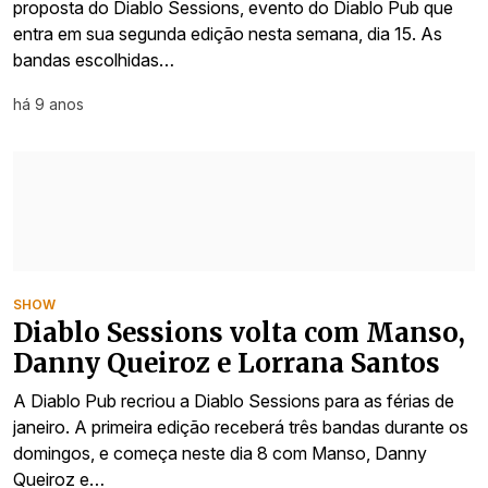
proposta do Diablo Sessions, evento do Diablo Pub que
entra em sua segunda edição nesta semana, dia 15. As
bandas escolhidas…
há 9 anos
SHOW
Diablo Sessions volta com Manso,
Danny Queiroz e Lorrana Santos
A Diablo Pub recriou a Diablo Sessions para as férias de
janeiro. A primeira edição receberá três bandas durante os
domingos, e começa neste dia 8 com Manso, Danny
Queiroz e…