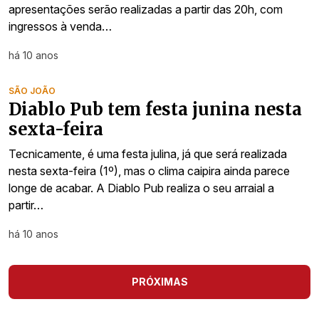
apresentações serão realizadas a partir das 20h, com
ingressos à venda…
há 10 anos
SÃO JOÃO
Diablo Pub tem festa junina nesta
sexta-feira
Tecnicamente, é uma festa julina, já que será realizada
nesta sexta-feira (1º), mas o clima caipira ainda parece
longe de acabar. A Diablo Pub realiza o seu arraial a
partir…
há 10 anos
PRÓXIMAS