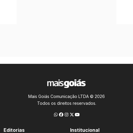
Mais Goiás Comunicação LTDA © 2026
Todos os direitos reservados.
Editorias
Institucional