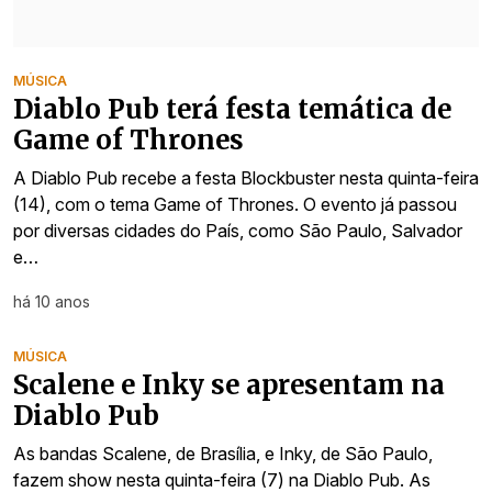
MÚSICA
Diablo Pub terá festa temática de
Game of Thrones
A Diablo Pub recebe a festa Blockbuster nesta quinta-feira
(14), com o tema Game of Thrones. O evento já passou
por diversas cidades do País, como São Paulo, Salvador
e…
há 10 anos
MÚSICA
Scalene e Inky se apresentam na
Diablo Pub
As bandas Scalene, de Brasília, e Inky, de São Paulo,
fazem show nesta quinta-feira (7) na Diablo Pub. As