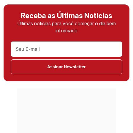
Receba as Últimas Notícias
Últimas notícias para você começar o dia bem
informado
Assinar Newsletter