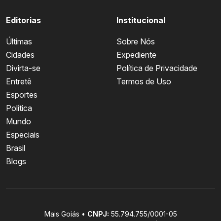
Editorias
Institucional
Últimas
Sobre Nós
Cidades
Expediente
Divirta-se
Política de Privacidade
Entretê
Termos de Uso
Esportes
Política
Mundo
Especiais
Brasil
Blogs
Mais Goiás •
CNPJ:
55.794.755/0001-05