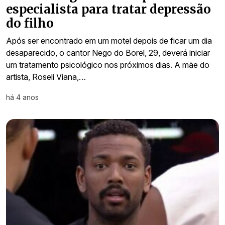
especialista para tratar depressão
do filho
Após ser encontrado em um motel depois de ficar um dia
desaparecido, o cantor Nego do Borel, 29, deverá iniciar
um tratamento psicológico nos próximos dias. A mãe do
artista, Roseli Viana,…
há 4 anos