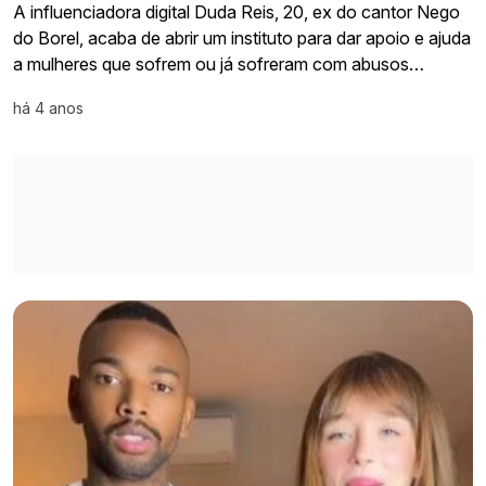
A influenciadora digital Duda Reis, 20, ex do cantor Nego
do Borel, acaba de abrir um instituto para dar apoio e ajuda
a mulheres que sofrem ou já sofreram com abusos…
há 4 anos