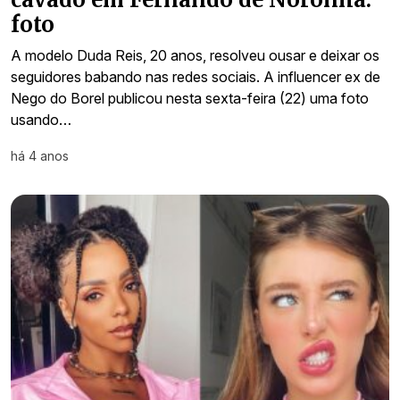
foto
A modelo Duda Reis, 20 anos, resolveu ousar e deixar os
seguidores babando nas redes sociais. A influencer ex de
Nego do Borel publicou nesta sexta-feira (22) uma foto
usando…
há 4 anos