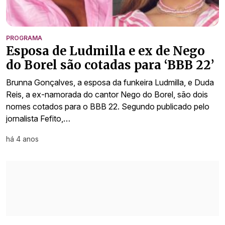
PROGRAMA
Esposa de Ludmilla e ex de Nego
do Borel são cotadas para ‘BBB 22’
Brunna Gonçalves, a esposa da funkeira Ludmilla, e Duda
Reis, a ex-namorada do cantor Nego do Borel, são dois
nomes cotados para o BBB 22. Segundo publicado pelo
jornalista Fefito,…
há 4 anos