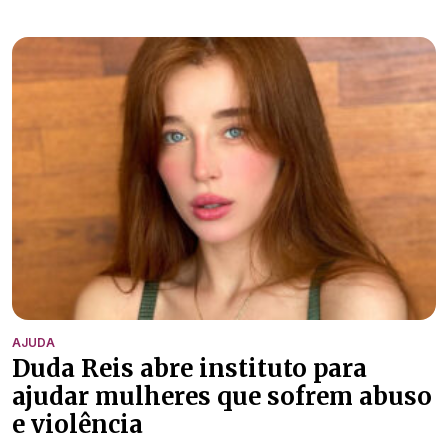
AJUDA
Duda Reis abre instituto para
ajudar mulheres que sofrem abuso
e violência