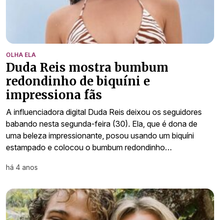
OLHA ELA
Duda Reis mostra bumbum
redondinho de biquíni e
impressiona fãs
A influenciadora digital Duda Reis deixou os seguidores
babando nesta segunda-feira (30). Ela, que é dona de
uma beleza impressionante, posou usando um biquíni
estampado e colocou o bumbum redondinho…
há 4 anos