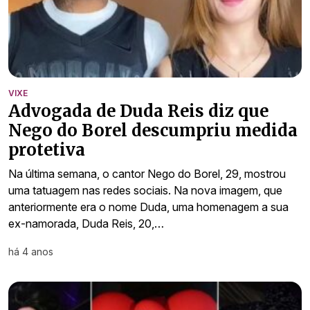
VIXE
Advogada de Duda Reis diz que
Nego do Borel descumpriu medida
protetiva
Na última semana, o cantor Nego do Borel, 29, mostrou
uma tatuagem nas redes sociais. Na nova imagem, que
anteriormente era o nome Duda, uma homenagem a sua
ex-namorada, Duda Reis, 20,…
há 4 anos