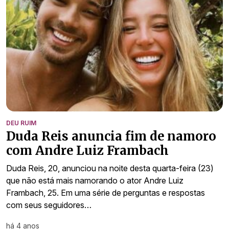
DEU RUIM
Duda Reis anuncia fim de namoro
com Andre Luiz Frambach
Duda Reis, 20, anunciou na noite desta quarta-feira (23)
que não está mais namorando o ator Andre Luiz
Frambach, 25. Em uma série de perguntas e respostas
com seus seguidores…
há 4 anos