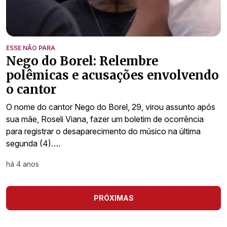
ESSE NÃO PARA
Nego do Borel: Relembre
polêmicas e acusações envolvendo
o cantor
O nome do cantor Nego do Borel, 29, virou assunto após
sua mãe, Roseli Viana, fazer um boletim de ocorrência
para registrar o desaparecimento do músico na última
segunda (4)….
há 4 anos
PRÓXIMAS