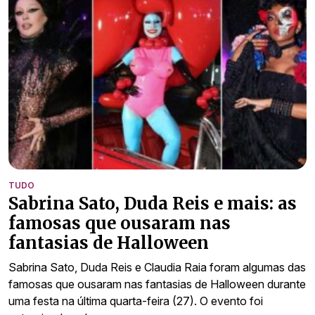
TUDO
Sabrina Sato, Duda Reis e mais: as
famosas que ousaram nas
fantasias de Halloween
Sabrina Sato, Duda Reis e Claudia Raia foram algumas das
famosas que ousaram nas fantasias de Halloween durante
uma festa na última quarta-feira (27). O evento foi