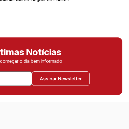
timas Notícias
ê começar o dia bem informado
Assinar Newsletter