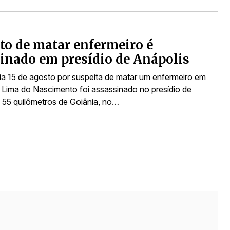
to de matar enfermeiro é
inado em presídio de Anápolis
ia 15 de agosto por suspeita de matar um enfermeiro em
r Lima do Nascimento foi assassinado no presídio de
a 55 quilômetros de Goiânia, no…