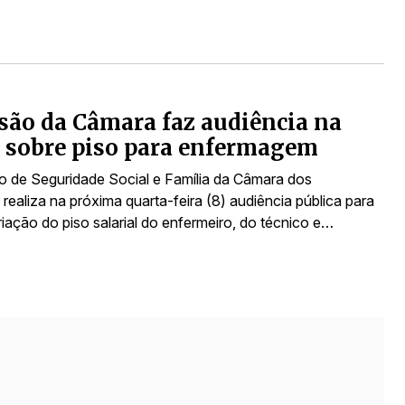
ão da Câmara faz audiência na
 sobre piso para enfermagem
 de Seguridade Social e Família da Câmara dos
ealiza na próxima quarta-feira (8) audiência pública para
criação do piso salarial do enfermeiro, do técnico e…