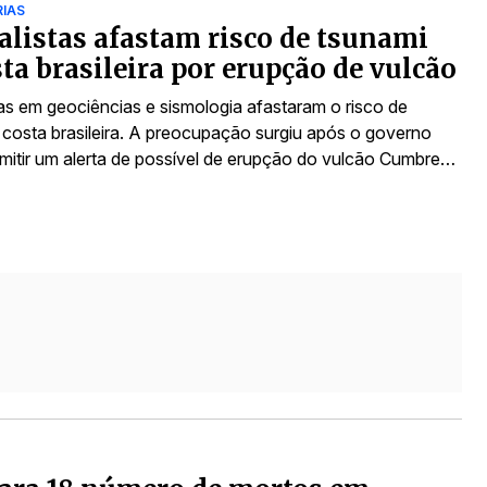
RIAS
alistas afastam risco de tsunami
ta brasileira por erupção de vulcão
tas em geociências e sismologia afastaram o risco de
 costa brasileira. A preocupação surgiu após o governo
mitir um alerta de possível de erupção do vulcão Cumbre…