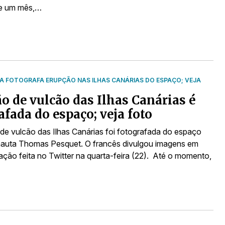
de um mês,…
 FOTOGRAFA ERUPÇÃO NAS ILHAS CANÁRIAS DO ESPAÇO; VEJA
o de vulcão das Ilhas Canárias é
afada do espaço; veja foto
de vulcão das Ilhas Canárias foi fotografada do espaço
nauta Thomas Pesquet. O francês divulgou imagens em
ação feita no Twitter na quarta-feira (22). Até o momento,