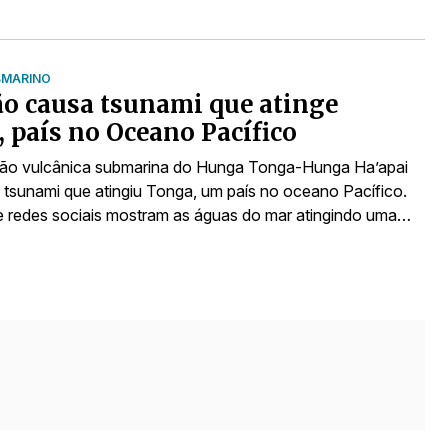
BMARINO
o causa tsunami que atinge
 país no Oceano Pacífico
ão vulcânica submarina do Hunga Tonga-Hunga Ha’apai
tsunami que atingiu Tonga, um país no oceano Pacífico.
 redes sociais mostram as águas do mar atingindo uma…