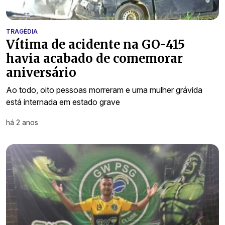
TRAGÉDIA
Vítima de acidente na GO-415
havia acabado de comemorar
aniversário
Ao todo, oito pessoas morreram e uma mulher grávida
está internada em estado grave
há 2 anos