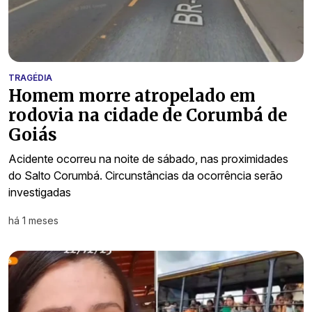
TRAGÉDIA
Homem morre atropelado em
rodovia na cidade de Corumbá de
Goiás
Acidente ocorreu na noite de sábado, nas proximidades
do Salto Corumbá. Circunstâncias da ocorrência serão
investigadas
há 1 meses