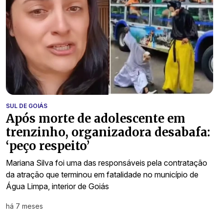
SUL DE GOIÁS
Após morte de adolescente em
trenzinho, organizadora desabafa:
‘peço respeito’
Mariana Silva foi uma das responsáveis pela contratação
da atração que terminou em fatalidade no município de
Água Limpa, interior de Goiás
há 7 meses