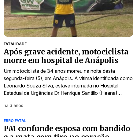
FATALIDADE
Após grave acidente, motociclista
morre em hospital de Anápolis
Um motociclista de 34 anos morreu na noite desta
segunda-feira (5), em Anápolis. A vítima identificada como
Leonardo Souza Silva, estava internada no Hospital
Estadual de Urgências Dr Henrique Santillo (Heana)…
há 3 anos
ERRO FATAL
PM confunde esposa com bandido