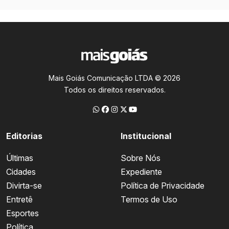
Mais Goiás Comunicação LTDA © 2026
Todos os direitos reservados.
Editorias
Institucional
Últimas
Sobre Nós
Cidades
Expediente
Divirta-se
Política de Privacidade
Entretê
Termos de Uso
Esportes
Política