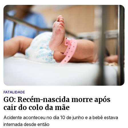
FATALIDADE
GO: Recém-nascida morre após
cair do colo da mãe
Acidente aconteceu no dia 10 de junho e a bebê estava
internada desde então