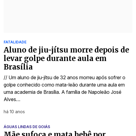
FATALIDADE
Aluno de jiu-jítsu morre depois de
levar golpe durante aula em
Brasília
// Um aluno de jiu-jítsu de 32 anos morreu após sofrer o
golpe conhecido como mata-leão durante uma aula em
uma academia de Brasília. A família de Napoleão José
Alves…
há 10 anos
ÁGUAS LINDAS DE GOIÁS
Mãe sufoca e mata bebê por