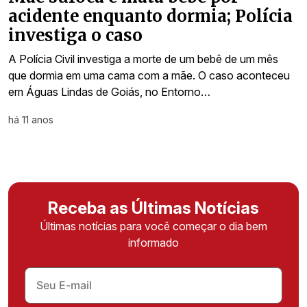
acidente enquanto dormia; Polícia
investiga o caso
A Polícia Civil investiga a morte de um bebê de um mês
que dormia em uma cama com a mãe. O caso aconteceu
em Águas Lindas de Goiás, no Entorno…
há 11 anos
Receba as Últimas Notícias
Últimas notícias para você começar o dia bem
informado