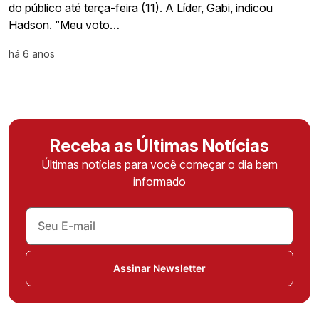
do público até terça-feira (11). A Líder, Gabi, indicou
Hadson. “Meu voto…
há 6 anos
Receba as Últimas Notícias
Últimas notícias para você começar o dia bem
informado
Assinar Newsletter