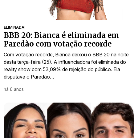
ELIMINADA!
BBB 20: Bianca é eliminada em
Paredão com votação recorde
Com votação recorde, Bianca deixou o BBB 20 na noite
desta terça-feira (25). A influenciadora foi eliminada do
reality show com 53,09% de rejeição do público. Ela
disputava o Paredão…
há 6 anos