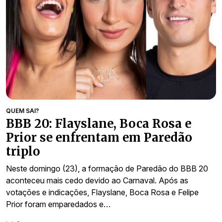
QUEM SAI?
BBB 20: Flayslane, Boca Rosa e
Prior se enfrentam em Paredão
triplo
Neste domingo (23), a formação de Paredão do BBB 20
aconteceu mais cedo devido ao Carnaval. Após as
votações e indicações, Flayslane, Boca Rosa e Felipe
Prior foram emparedados e…