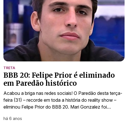
TRETA
BBB 20: Felipe Prior é eliminado
em Paredão histórico
Acabou a briga nas redes sociais! O Paredão desta terça-
feira (31) – recorde em toda a história do reality show –
eliminou Felipe Prior do BBB 20. Mari Gonzalez foi…
há 6 anos