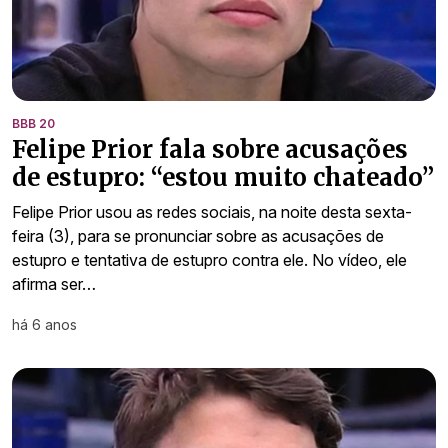
BBB 20
Felipe Prior fala sobre acusações
de estupro: “estou muito chateado”
Felipe Prior usou as redes sociais, na noite desta sexta-
feira (3), para se pronunciar sobre as acusações de
estupro e tentativa de estupro contra ele. No vídeo, ele
afirma ser…
há 6 anos