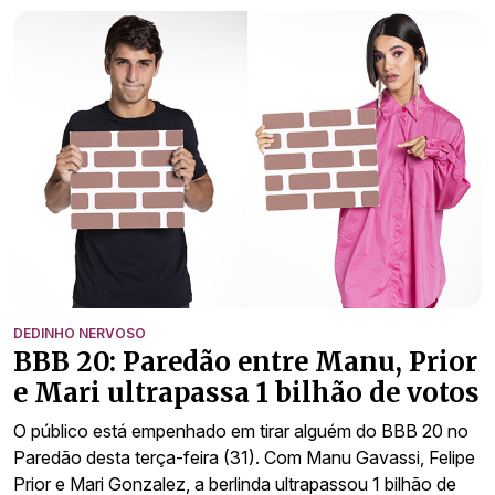
DEDINHO NERVOSO
BBB 20: Paredão entre Manu, Prior
e Mari ultrapassa 1 bilhão de votos
O público está empenhado em tirar alguém do BBB 20 no
Paredão desta terça-feira (31). Com Manu Gavassi, Felipe
Prior e Mari Gonzalez, a berlinda ultrapassou 1 bilhão de