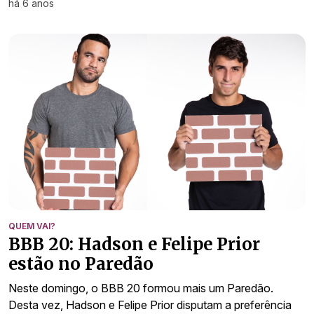
há 6 anos
QUEM VAI?
BBB 20: Hadson e Felipe Prior
estão no Paredão
Neste domingo, o BBB 20 formou mais um Paredão.
Desta vez, Hadson e Felipe Prior disputam a preferência