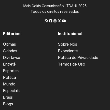
Mais Goiás Comunicação LTDA © 2026
Todos os direitos reservados.
Editorias
Institucional
Últimas
Sobre Nós
Cidades
Expediente
Divirta-se
Política de Privacidade
Entretê
Termos de Uso
Esportes
Política
Mundo
Especiais
Brasil
Blogs