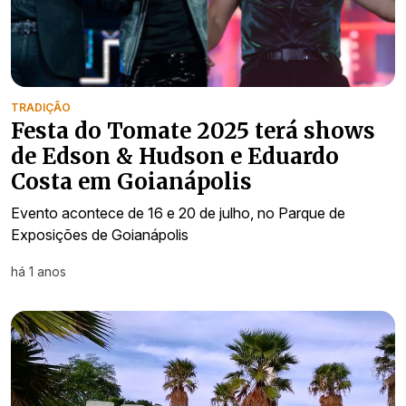
TRADIÇÃO
Festa do Tomate 2025 terá shows
de Edson & Hudson e Eduardo
Costa em Goianápolis
Evento acontece de 16 e 20 de julho, no Parque de
Exposições de Goianápolis
há 1 anos