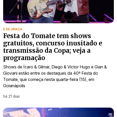
É DE GRAÇA
Festa do Tomate tem shows
gratuitos, concurso inusitado e
transmissão da Copa; veja a
programação
Shows de Ícaro & Gilmar, Diego & Victor Hugo e Gian &
Giovani estão entre os destaques da 40ª Festa do
Tomate, que começa nesta quarta-feira (15), em
Goianápolis
há 21 dias