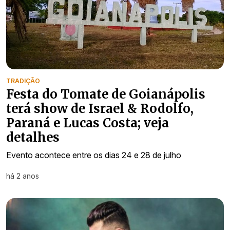
TRADIÇÃO
Festa do Tomate de Goianápolis
terá show de Israel & Rodolfo,
Paraná e Lucas Costa; veja
detalhes
Evento acontece entre os dias 24 e 28 de julho
há 2 anos