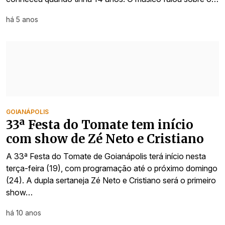
há 5 anos
GOIANÁPOLIS
33ª Festa do Tomate tem início
com show de Zé Neto e Cristiano
A 33ª Festa do Tomate de Goianápolis terá início nesta
terça-feira (19), com programação até o próximo domingo
(24). A dupla sertaneja Zé Neto e Cristiano será o primeiro
show…
há 10 anos