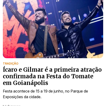
TRADIÇÃO
Ícaro e Gilmar é a primeira atração
confirmada na Festa do Tomate
em Goianápolis
Festa acontece de 15 a 19 de junho, no Parque de
Exposições da cidade.