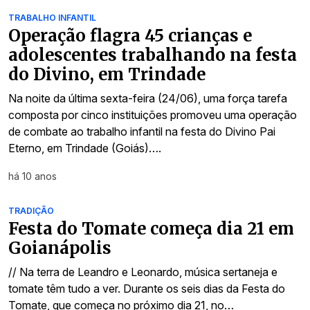
TRABALHO INFANTIL
Operação flagra 45 crianças e
adolescentes trabalhando na festa
do Divino, em Trindade
Na noite da última sexta-feira (24/06), uma força tarefa
composta por cinco instituições promoveu uma operação
de combate ao trabalho infantil na festa do Divino Pai
Eterno, em Trindade (Goiás)….
há 10 anos
TRADIÇÃO
Festa do Tomate começa dia 21 em
Goianápolis
// Na terra de Leandro e Leonardo, música sertaneja e
tomate têm tudo a ver. Durante os seis dias da Festa do
Tomate, que começa no próximo dia 21, no…