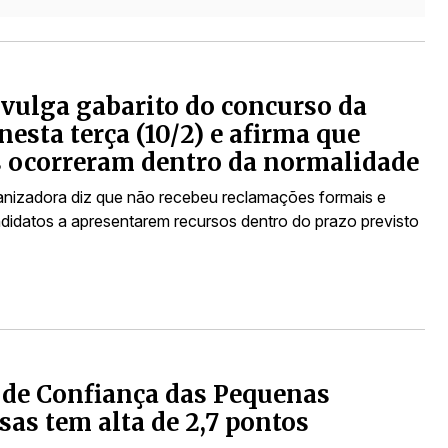
vulga gabarito do concurso da
nesta terça (10/2) e afirma que
 ocorreram dentro da normalidade
nizadora diz que não recebeu reclamações formais e
ndidatos a apresentarem recursos dentro do prazo previsto
 de Confiança das Pequenas
as tem alta de 2,7 pontos