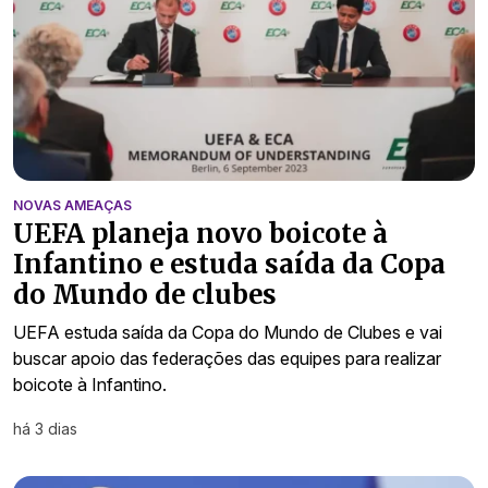
NOVAS AMEAÇAS
UEFA planeja novo boicote à
Infantino e estuda saída da Copa
do Mundo de clubes
UEFA estuda saída da Copa do Mundo de Clubes e vai
buscar apoio das federações das equipes para realizar
boicote à Infantino.
há 3 dias