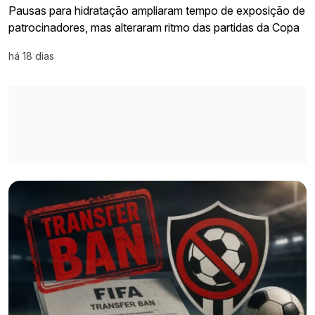
Pausas para hidratação ampliaram tempo de exposição de
patrocinadores, mas alteraram ritmo das partidas da Copa
há 18 dias