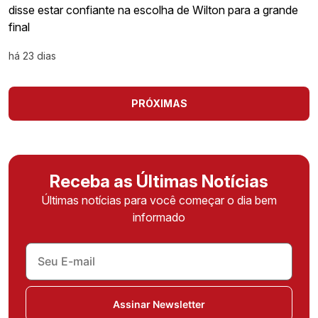
disse estar confiante na escolha de Wilton para a grande
final
há 23 dias
PRÓXIMAS
Receba as Últimas Notícias
Últimas notícias para você começar o dia bem
informado
Assinar Newsletter