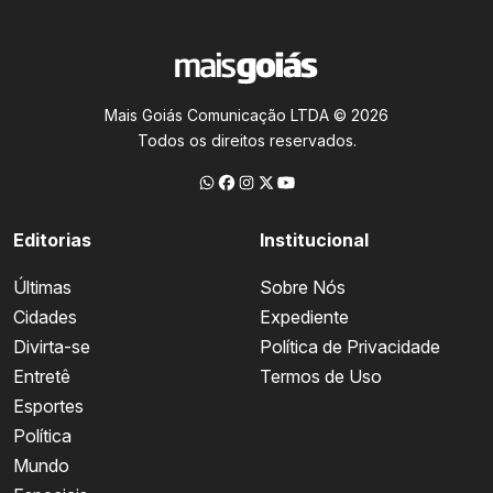
Mais Goiás Comunicação LTDA © 2026
Todos os direitos reservados.
Editorias
Institucional
Últimas
Sobre Nós
Cidades
Expediente
Divirta-se
Política de Privacidade
Entretê
Termos de Uso
Esportes
Política
Mundo