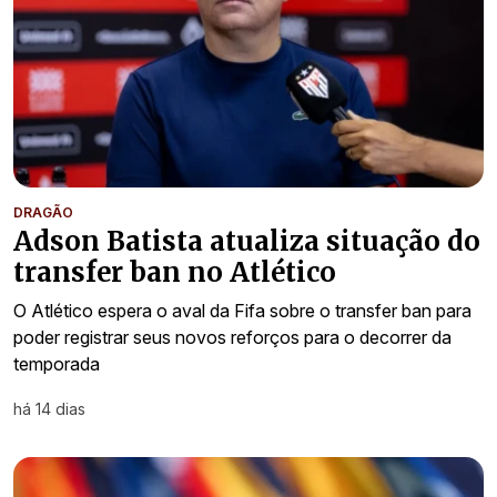
DRAGÃO
Adson Batista atualiza situação do
transfer ban no Atlético
O Atlético espera o aval da Fifa sobre o transfer ban para
poder registrar seus novos reforços para o decorrer da
temporada
há 14 dias