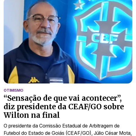
OTIMISMO
“Sensação de que vai acontecer”,
diz presidente da CEAF/GO sobre
Wilton na final
O presidente da Comissão Estadual de Arbitragem de
Futebol do Estado de Goiás (CEAF/GO), Júlio César Mota,