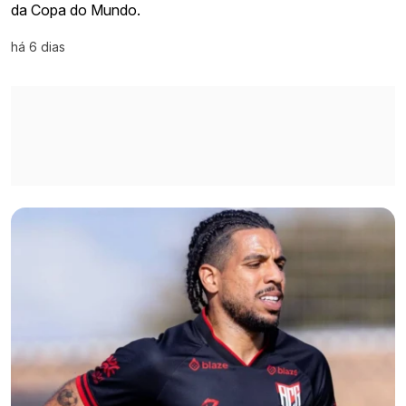
da Copa do Mundo.
há 6 dias