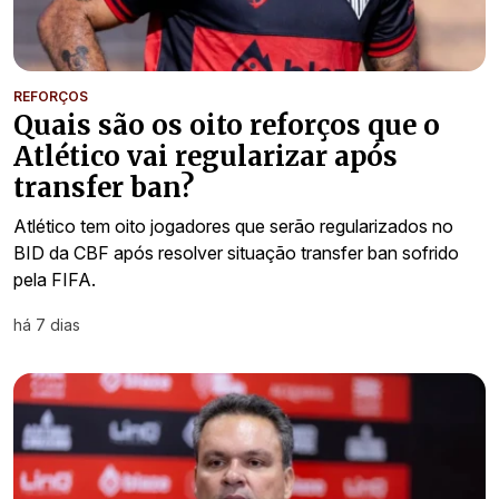
REFORÇOS
Quais são os oito reforços que o
Atlético vai regularizar após
transfer ban?
Atlético tem oito jogadores que serão regularizados no
BID da CBF após resolver situação transfer ban sofrido
pela FIFA.
há 7 dias