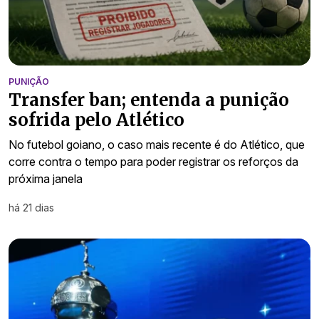
PUNIÇÃO
Transfer ban; entenda a punição
sofrida pelo Atlético
No futebol goiano, o caso mais recente é do Atlético, que
corre contra o tempo para poder registrar os reforços da
próxima janela
há 21 dias