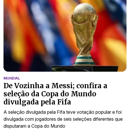
MUNDIAL
De Vozinha a Messi; confira a
seleção da Copa do Mundo
divulgada pela Fifa
A seleção divulgada pela Fifa teve votação popular e foi
divulgada com jogadores de seis seleções diferentes que
disputaram a Copa do Mundo