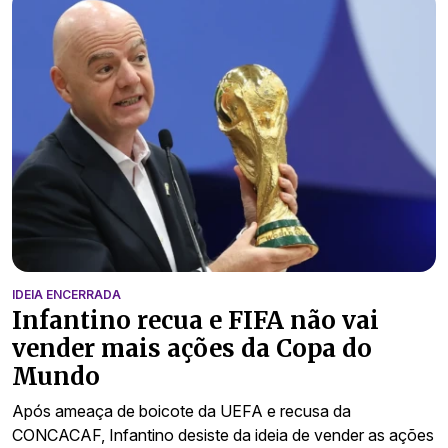
IDEIA ENCERRADA
Infantino recua e FIFA não vai
vender mais ações da Copa do
Mundo
Após ameaça de boicote da UEFA e recusa da
CONCACAF, Infantino desiste da ideia de vender as ações