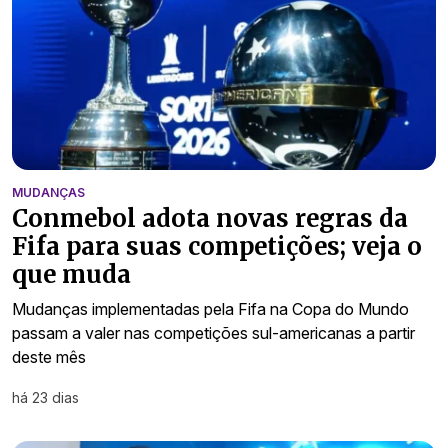
MUDANÇAS
Conmebol adota novas regras da
Fifa para suas competições; veja o
que muda
Mudanças implementadas pela Fifa na Copa do Mundo
passam a valer nas competições sul-americanas a partir
deste mês
há 23 dias