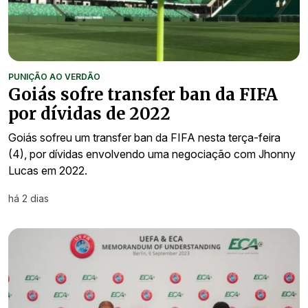
PUNIÇÃO AO VERDÃO
Goiás sofre transfer ban da FIFA
por dívidas de 2022
Goiás sofreu um transfer ban da FIFA nesta terça-feira
(4), por dívidas envolvendo uma negociação com Jhonny
Lucas em 2022.
há 2 dias