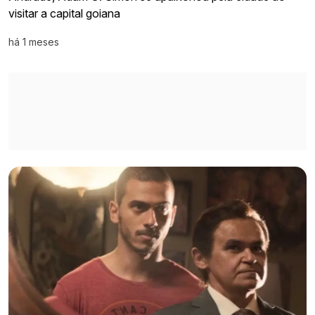
visitar a capital goiana
há 1 meses