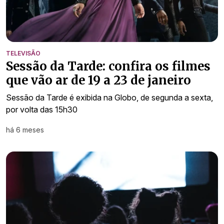
TELEVISÃO
Sessão da Tarde: confira os filmes
que vão ar de 19 a 23 de janeiro
Sessão da Tarde é exibida na Globo, de segunda a sexta,
por volta das 15h30
há 6 meses