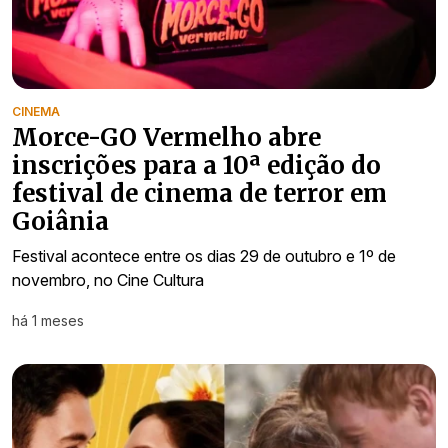
CINEMA
Morce-GO Vermelho abre
inscrições para a 10ª edição do
festival de cinema de terror em
Goiânia
Festival acontece entre os dias 29 de outubro e 1º de
novembro, no Cine Cultura
há 1 meses