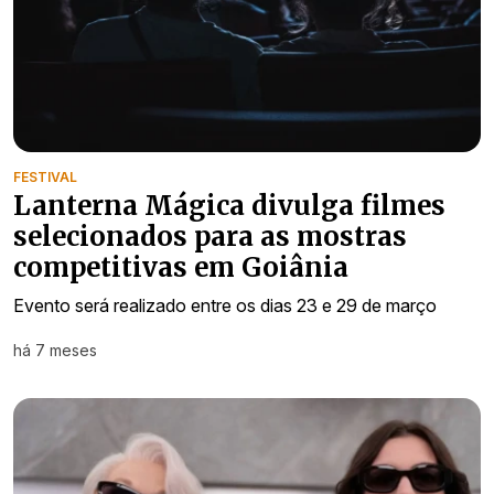
FESTIVAL
Lanterna Mágica divulga filmes
selecionados para as mostras
competitivas em Goiânia
Evento será realizado entre os dias 23 e 29 de março
há 7 meses