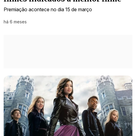
Premiação acontece no dia 15 de março
há 6 meses