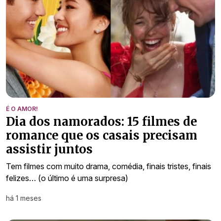
É O AMOR!
Dia dos namorados: 15 filmes de
romance que os casais precisam
assistir juntos
Tem filmes com muito drama, comédia, finais tristes, finais
felizes… (o último é uma surpresa)
há 1 meses