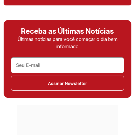
Receba as Últimas Notícias
Últimas notícias para você começar o dia bem
informado
Assinar Newsletter