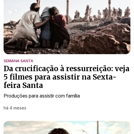
SEMANA SANTA
Da crucificação à ressurreição: veja
5 filmes para assistir na Sexta-
feira Santa
Produções para assistir com família
há 4 meses