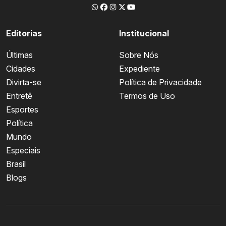
Editorias
Institucional
Últimas
Sobre Nós
Cidades
Expediente
Divirta-se
Política de Privacidade
Entretê
Termos de Uso
Esportes
Política
Mundo
Especiais
Brasil
Blogs