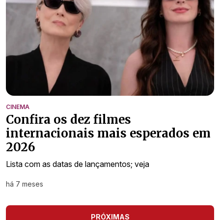
CINEMA
Confira os dez filmes
internacionais mais esperados em
2026
Lista com as datas de lançamentos; veja
há 7 meses
PRÓXIMAS