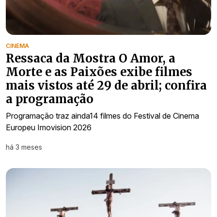
CINEMA
Ressaca da Mostra O Amor, a
Morte e as Paixões exibe filmes
mais vistos até 29 de abril; confira
a programação
Programação traz ainda14 filmes do Festival de Cinema
Europeu Imovision 2026
há 3 meses