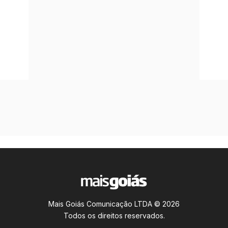
Mais Goiás Comunicação LTDA © 2026
Todos os direitos reservados.