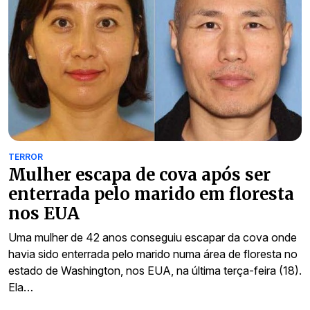
TERROR
Mulher escapa de cova após ser
enterrada pelo marido em floresta
nos EUA
Uma mulher de 42 anos conseguiu escapar da cova onde
havia sido enterrada pelo marido numa área de floresta no
estado de Washington, nos EUA, na última terça-feira (18).
Ela…