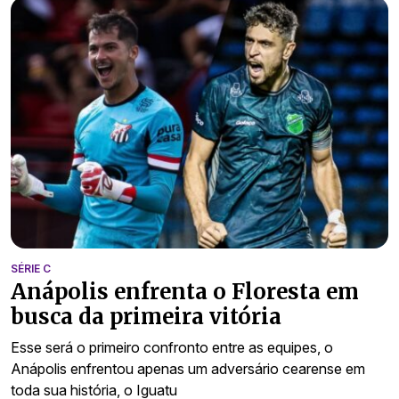
SÉRIE C
Anápolis enfrenta o Floresta em
busca da primeira vitória
Esse será o primeiro confronto entre as equipes, o
Anápolis enfrentou apenas um adversário cearense em
toda sua história, o Iguatu