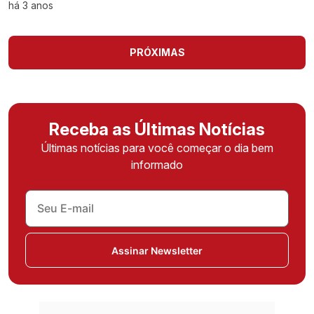
há 3 anos
PRÓXIMAS
Receba as Últimas Notícias
Últimas notícias para você começar o dia bem
informado
Assinar Newsletter