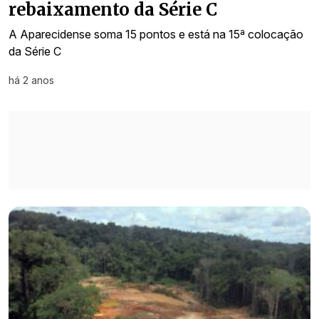
rebaixamento da Série C
A Aparecidense soma 15 pontos e está na 15ª colocação
da Série C
há 2 anos