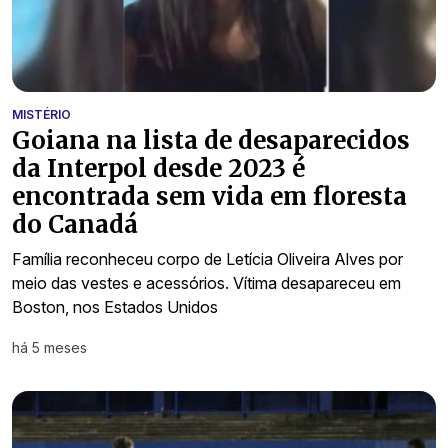
MISTÉRIO
Goiana na lista de desaparecidos
da Interpol desde 2023 é
encontrada sem vida em floresta
do Canadá
Família reconheceu corpo de Letícia Oliveira Alves por
meio das vestes e acessórios. Vítima desapareceu em
Boston, nos Estados Unidos
há 5 meses