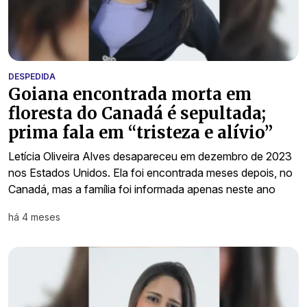
DESPEDIDA
Goiana encontrada morta em
floresta do Canadá é sepultada;
prima fala em “tristeza e alívio”
Letícia Oliveira Alves desapareceu em dezembro de 2023
nos Estados Unidos. Ela foi encontrada meses depois, no
Canadá, mas a família foi informada apenas neste ano
há 4 meses