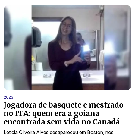
2023
Jogadora de basquete e mestrado
no ITA: quem era a goiana
encontrada sem vida no Canadá
Letícia Oliveira Alves desapareceu em Boston, nos