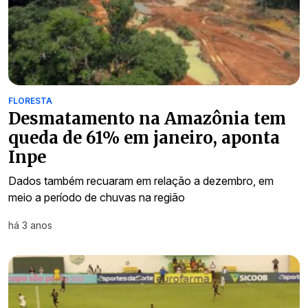
FLORESTA
Desmatamento na Amazônia tem
queda de 61% em janeiro, aponta
Inpe
Dados também recuaram em relação a dezembro, em
meio a período de chuvas na região
há 3 anos