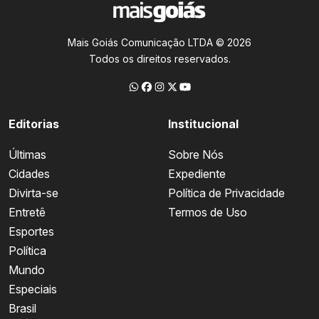
Mais Goiás Comunicação LTDA © 2026
Todos os direitos reservados.
Editorias
Institucional
Últimas
Sobre Nós
Cidades
Expediente
Divirta-se
Política de Privacidade
Entretê
Termos de Uso
Esportes
Política
Mundo
Especiais
Brasil