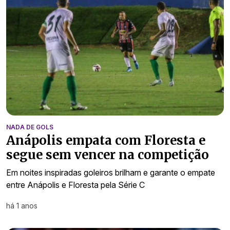
NADA DE GOLS
Anápolis empata com Floresta e
segue sem vencer na competição
Em noites inspiradas goleiros brilham e garante o empate
entre Anápolis e Floresta pela Série C
há 1 anos