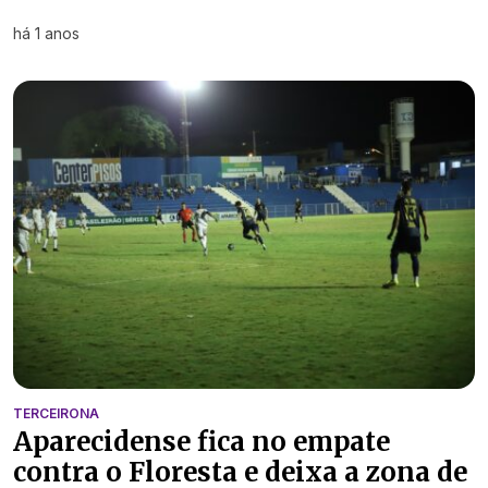
há 1 anos
TERCEIRONA
Aparecidense fica no empate
contra o Floresta e deixa a zona de