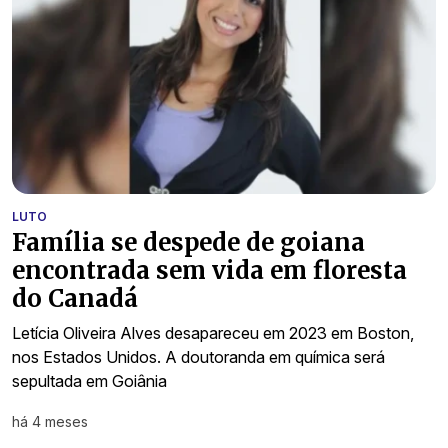
LUTO
Família se despede de goiana
encontrada sem vida em floresta
do Canadá
Letícia Oliveira Alves desapareceu em 2023 em Boston,
nos Estados Unidos. A doutoranda em química será
sepultada em Goiânia
há 4 meses