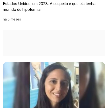
Estados Unidos, em 2023. A suspeita é que ela tenha
morrido de hipotermia
há 5 meses