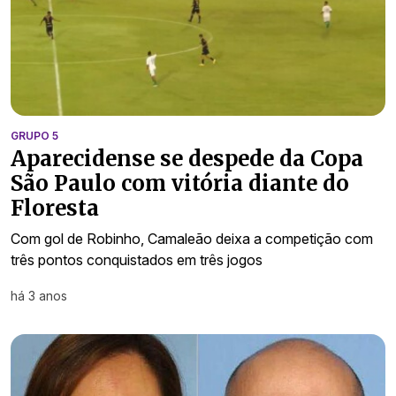
GRUPO 5
Aparecidense se despede da Copa
São Paulo com vitória diante do
Floresta
Com gol de Robinho, Camaleão deixa a competição com
três pontos conquistados em três jogos
há 3 anos