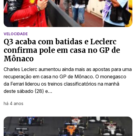
VELOCIDADE
Q3 acaba com batidas e Leclerc
confirma pole em casa no GP de
Mônaco
Charles Leclerc aumentou ainda mais as apostas para uma
recuperação em casa no GP de Mônaco. O monegasco
da Ferrari liderou os treinos classificatórios na manhã
deste sábado (28) e…
há 4 anos