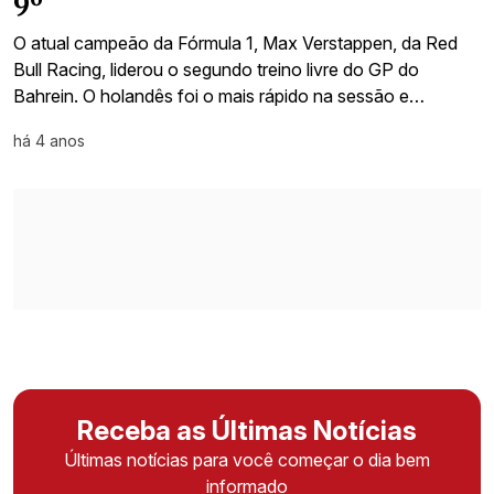
9º
O atual campeão da Fórmula 1, Max Verstappen, da Red
Bull Racing, liderou o segundo treino livre do GP do
Bahrein. O holandês foi o mais rápido na sessão e…
há 4 anos
Receba as Últimas Notícias
Últimas notícias para você começar o dia bem
informado