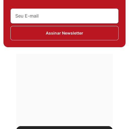
Assinar Newsletter