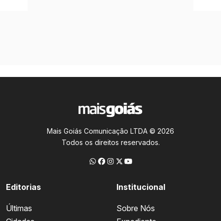
Mais Goiás Comunicação LTDA © 2026
Todos os direitos reservados.
Editorias
Institucional
Últimas
Sobre Nós