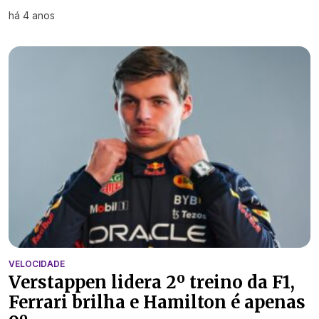
há 4 anos
VELOCIDADE
Verstappen lidera 2º treino da F1,
Ferrari brilha e Hamilton é apenas