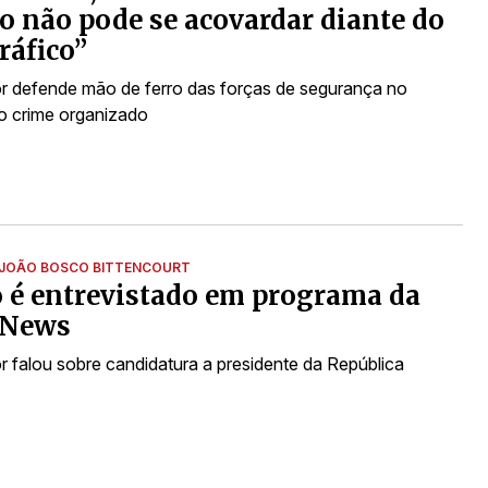
o não pode se acovardar diante do
ráfico”
 defende mão de ferro das forças de segurança no
 crime organizado
JOÃO BOSCO BITTENCOURT
 é entrevistado em programa da
 News
 falou sobre candidatura a presidente da República