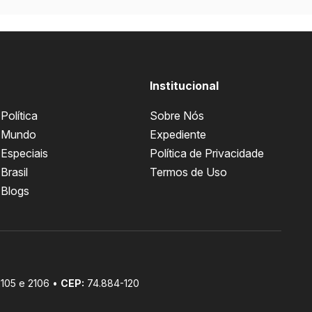
Institucional
Política
Sobre Nós
Mundo
Expediente
Especiais
Política de Privacidade
Brasil
Termos de Uso
Blogs
 2105 e 2106 •
CEP:
74.884-120