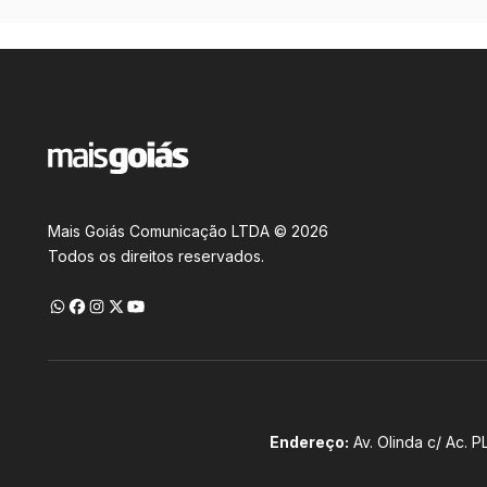
Mais Goiás Comunicação LTDA © 2026
Todos os direitos reservados.
Endereço:
Av. Olinda c/ Ac. P