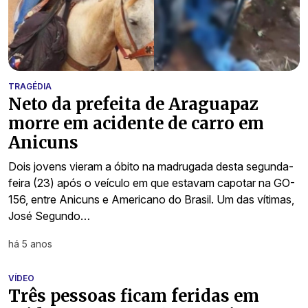
TRAGÉDIA
Neto da prefeita de Araguapaz
morre em acidente de carro em
Anicuns
Dois jovens vieram a óbito na madrugada desta segunda-
feira (23) após o veículo em que estavam capotar na GO-
156, entre Anicuns e Americano do Brasil. Um das vítimas,
José Segundo…
há 5 anos
VÍDEO
Três pessoas ficam feridas em