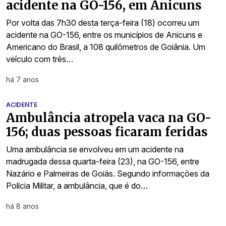
acidente na GO-156, em Anicuns
Por volta das 7h30 desta terça-feira (18) ocorreu um
acidente na GO-156, entre os municípios de Anicuns e
Americano do Brasil, a 108 quilômetros de Goiânia. Um
veículo com três…
há 7 anos
ACIDENTE
Ambulância atropela vaca na GO-
156; duas pessoas ficaram feridas
Uma ambulância se envolveu em um acidente na
madrugada dessa quarta-feira (23), na GO-156, entre
Nazário e Palmeiras de Goiás. Segundo informações da
Polícia Militar, a ambulância, que é do…
há 8 anos