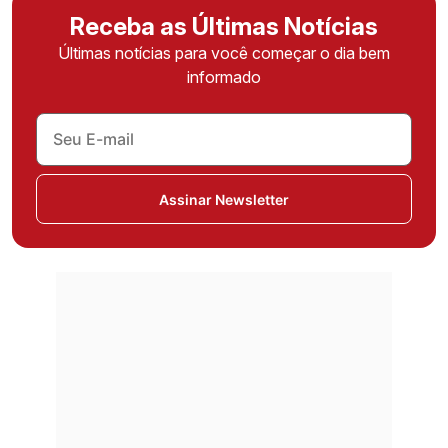
Receba as Últimas Notícias
Últimas notícias para você começar o dia bem
informado
Assinar Newsletter