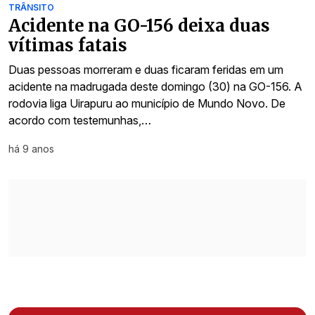
TRÂNSITO
Acidente na GO-156 deixa duas
vítimas fatais
Duas pessoas morreram e duas ficaram feridas em um
acidente na madrugada deste domingo (30) na GO-156. A
rodovia liga Uirapuru ao município de Mundo Novo. De
acordo com testemunhas,…
há 9 anos