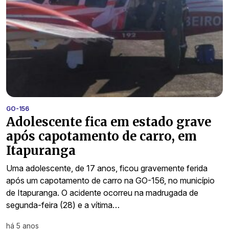
GO-156
Adolescente fica em estado grave
após capotamento de carro, em
Itapuranga
Uma adolescente, de 17 anos, ficou gravemente ferida
após um capotamento de carro na GO-156, no município
de Itapuranga. O acidente ocorreu na madrugada de
segunda-feira (28) e a vítima…
há 5 anos