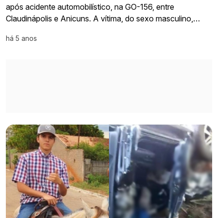
após acidente automobilístico, na GO-156, entre
Claudinápolis e Anicuns. A vítima, do sexo masculino,…
há 5 anos