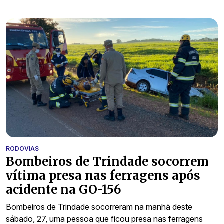
RODOVIAS
Bombeiros de Trindade socorrem
vítima presa nas ferragens após
acidente na GO-156
Bombeiros de Trindade socorreram na manhã deste
sábado, 27, uma pessoa que ficou presa nas ferragens