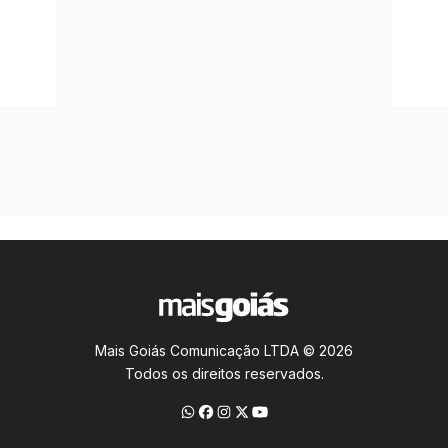
Mais Goiás Comunicação LTDA © 2026
Todos os direitos reservados.