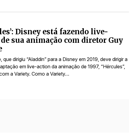
les’: Disney está fazendo live-
 de sua animação com diretor Guy
e
, que dirigiu “Aladdin” para a Disney em 2019, deve dirigir a
aptação em live-action da animação de 1997, “Hércules”,
com a Variety. Como a Variety…