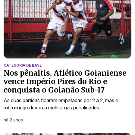
CATEGORIA DE BASE
Nos pênaltis, Atlético Goianiense
vence Império Pires do Rio e
conquista o Goianão Sub-17
As duas partidas ficaram empatadas por 2 a 2, mas o
rubro-negro levou a melhor nas penalidades
há 2 anos