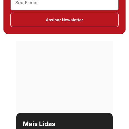
Assinar Newsletter
Mais Lidas