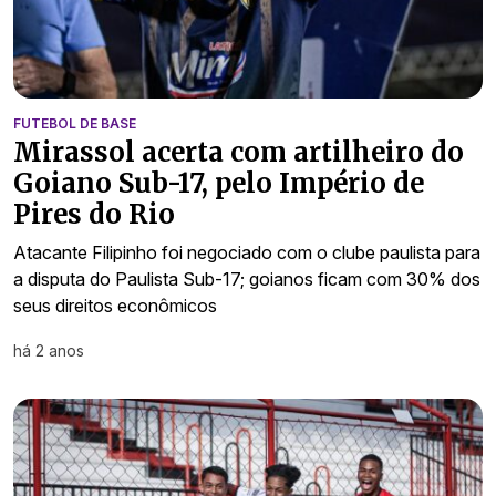
FUTEBOL DE BASE
Mirassol acerta com artilheiro do
Goiano Sub-17, pelo Império de
Pires do Rio
Atacante Filipinho foi negociado com o clube paulista para
a disputa do Paulista Sub-17; goianos ficam com 30% dos
seus direitos econômicos
há 2 anos