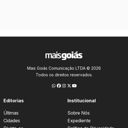
Mais Goiás Comunicação LTDA © 2026
Todos os direitos reservados.
Editorias
Institucional
Últimas
Sobre Nós
Cidades
Expediente