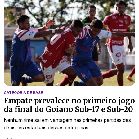
CATEGORIA DE BASE
Empate prevalece no primeiro jogo
da final do Goiano Sub-17 e Sub-20
Nenhum time sai em vantagem nas primeiras partidas das
decisões estaduais dessas categorias