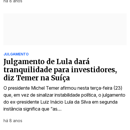
há 8 anos
JULGAMENTO
Julgamento de Lula dará
tranquilidade para investidores,
diz Temer na Suíça
O presidente Michel Temer afirmou nesta terça-feira (23)
que, em vez de sinalizar instabilidade política, o julgamento
do ex-presidente Luiz Inácio Lula da Silva em segunda
instância significa que “as…
há 8 anos