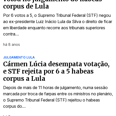
corpus de Lula
Por 6 votos a 5, o Supremo Tribunal Federal (STF) negou
ao ex-presidente Luiz Inácio Lula da Silva o direito de ficar
em liberdade enquanto recorre aos tribunais superiores
contra…
há 8 anos
JULGAMENTO LULA
Cármen Lúcia desempata votação,
e STF rejeita por 6 a 5 habeas
corpus a Lula
Depois de mais de 11 horas de julgamento, numa sessão
marcada por troca de farpas entre os ministros no plenário,
o Supremo Tribunal Federal (STF) rejeitou o habeas
corpus do…