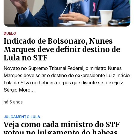
DUELO
Indicado de Bolsonaro, Nunes
Marques deve definir destino de
Lula no STF
Novato no Supremo Tribunal Federal, o ministro Nunes
Marques deve selar o destino do ex-presidente Luiz Inácio
Lula da Silva no habeas corpus que discute se o ex-juiz
Sérgio Moro…
há 5 anos
JULGAMENTO LULA
Veja como cada ministro do STF
votou no julgamento do habeas