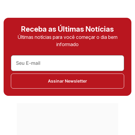
Receba as Últimas Notícias
Últimas notícias para você começar o dia bem
informado
Assinar Newsletter