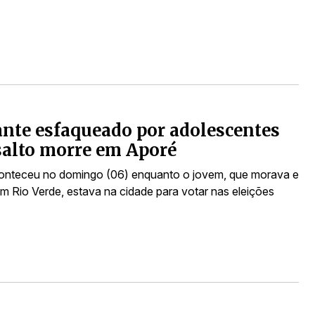
nte esfaqueado por adolescentes
alto morre em Aporé
onteceu no domingo (06) enquanto o jovem, que morava e
m Rio Verde, estava na cidade para votar nas eleições