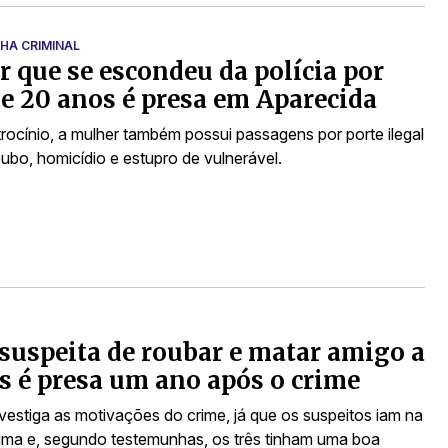
HA CRIMINAL
 que se escondeu da polícia por
e 20 anos é presa em Aparecida
trocínio, a mulher também possui passagens por porte ilegal
ubo, homicídio e estupro de vulnerável.
suspeita de roubar e matar amigo a
s é presa um ano após o crime
nvestiga as motivações do crime, já que os suspeitos iam na
tima e, segundo testemunhas, os três tinham uma boa