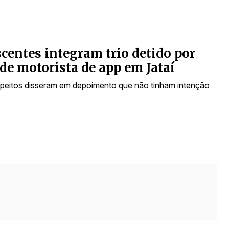
centes integram trio detido por
de motorista de app em Jataí
speitos disseram em depoimento que não tinham intenção