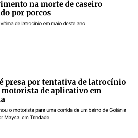
imento na morte de caseiro
do por porcos
 vítima de latrocínio em maio deste ano
é presa por tentativa de latrocínio
 motorista de aplicativo em
ia
nou o motorista para uma corrida de um bairro de Goiânia
or Maysa, em Trindade