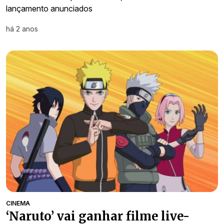
lançamento anunciados
há 2 anos
CINEMA
‘Naruto’ vai ganhar filme live-