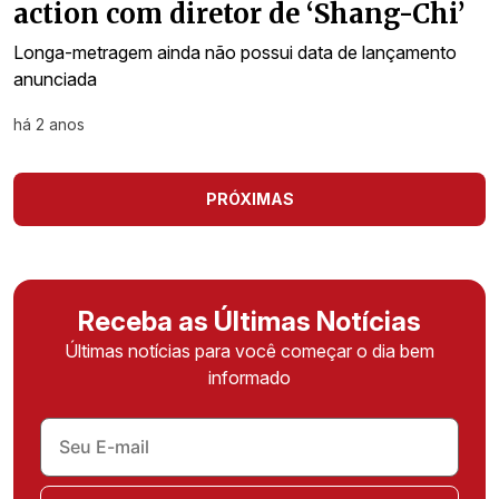
action com diretor de ‘Shang-Chi’
Longa-metragem ainda não possui data de lançamento
anunciada
há 2 anos
PRÓXIMAS
Receba as Últimas Notícias
Últimas notícias para você começar o dia bem
informado