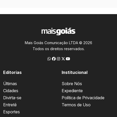
Mais Goiás Comunicação LTDA © 2026
Todos os direitos reservados.
Editorias
Institucional
Últimas
Sobre Nós
Cidades
Expediente
Divirta-se
Política de Privacidade
Entretê
Termos de Uso
Esportes