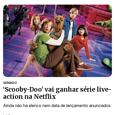
SERIADO
‘Scooby-Doo’ vai ganhar série live-
action na Netflix
Ainda não há elenco nem data de lançamento anunciados