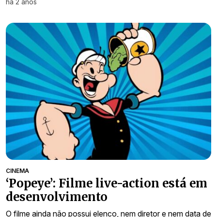
há 2 anos
CINEMA
‘Popeye’: Filme live-action está em
desenvolvimento
O filme ainda não possui elenco, nem diretor e nem data de