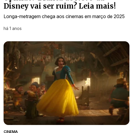
Disney vai ser ruim? Leia mais!
Longa-metragem chega aos cinemas em março de 2025
há 1 anos
CINEMA