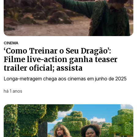
CINEMA
‘Como Treinar o Seu Dragão’:
Filme live-action ganha teaser
trailer oficial; assista
Longa-metragem chega aos cinemas em junho de 2025
há 1 anos