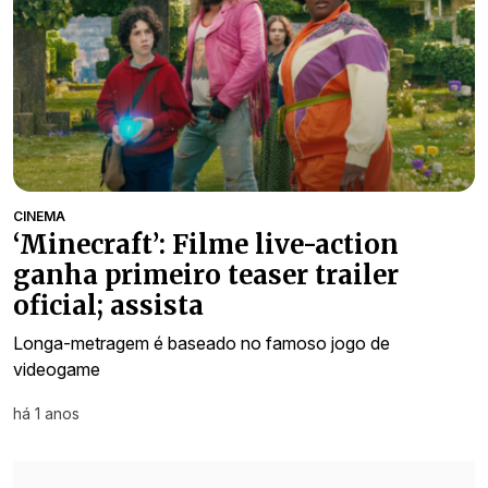
CINEMA
‘Minecraft’: Filme live-action
ganha primeiro teaser trailer
oficial; assista
Longa-metragem é baseado no famoso jogo de
videogame
há 1 anos