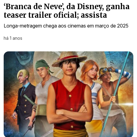
‘Branca de Neve’, da Disney, ganha
teaser trailer oficial; assista
Longa-metragem chega aos cinemas em março de 2025
há 1 anos