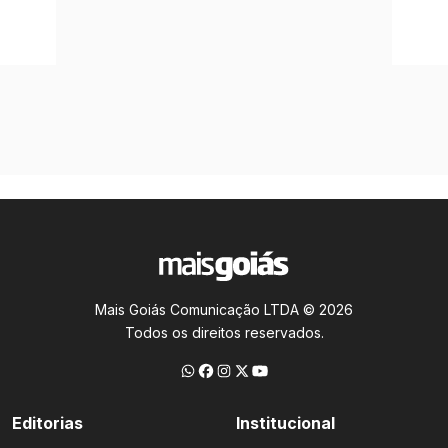
Mais Goiás Comunicação LTDA © 2026
Todos os direitos reservados.
Editorias
Institucional