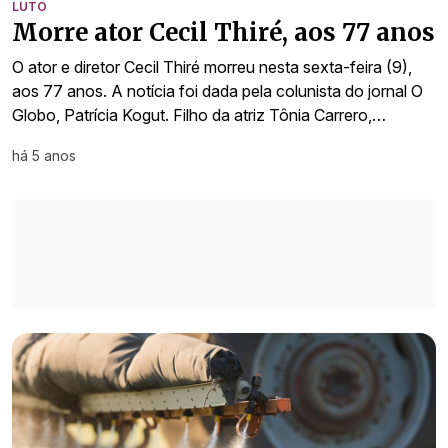
LUTO
Morre ator Cecil Thiré, aos 77 anos
O ator e diretor Cecil Thiré morreu nesta sexta-feira (9),
aos 77 anos. A notícia foi dada pela colunista do jornal O
Globo, Patrícia Kogut. Filho da atriz Tônia Carrero,…
há 5 anos