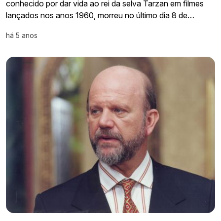
conhecido por dar vida ao rei da selva Tarzan em filmes
lançados nos anos 1960, morreu no último dia 8 de…
há 5 anos