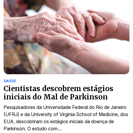
SAÚDE
Cientistas descobrem estágios
iniciais do Mal de Parkinson
Pesquisadores da Universidade Federal do Rio de Janeiro
(UFRJ) e da University of Virginia School of Medicine, dos
EUA, descobriram os estágios iniciais da doença de
Parkinson. O estudo com…