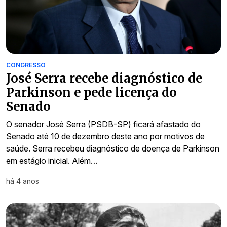
CONGRESSO
José Serra recebe diagnóstico de
Parkinson e pede licença do
Senado
O senador José Serra (PSDB-SP) ficará afastado do
Senado até 10 de dezembro deste ano por motivos de
saúde. Serra recebeu diagnóstico de doença de Parkinson
em estágio inicial. Além…
há 4 anos