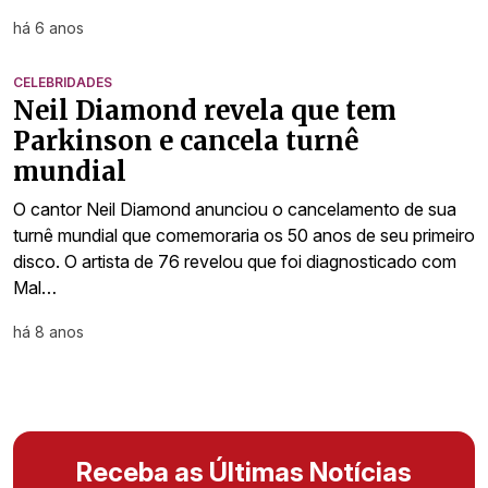
há 6 anos
CELEBRIDADES
Neil Diamond revela que tem
Parkinson e cancela turnê
mundial
O cantor Neil Diamond anunciou o cancelamento de sua
turnê mundial que comemoraria os 50 anos de seu primeiro
disco. O artista de 76 revelou que foi diagnosticado com
Mal…
há 8 anos
Receba as Últimas Notícias