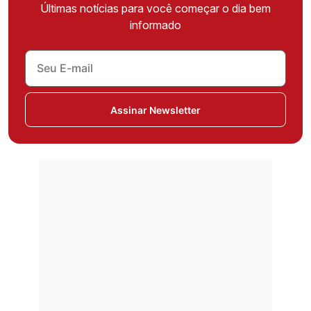
Últimas notícias para você começar o dia bem
informado
Assinar Newsletter