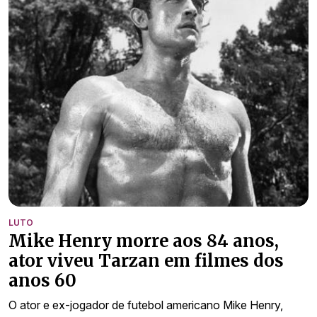
LUTO
Mike Henry morre aos 84 anos,
ator viveu Tarzan em filmes dos
anos 60
O ator e ex-jogador de futebol americano Mike Henry,