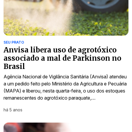
SEU PRATO
Anvisa libera uso de agrotóxico
associado a mal de Parkinson no
Brasil
Agência Nacional de Vigilância Sanitária (Anvisa) atendeu
a um pedido feito pelo Ministério da Agricultura e Pecuária
(MAPA) e liberou, nesta quarta-feira, o uso dos estoques
remanescentes do agrotóxico paraquate,…
há 5 anos