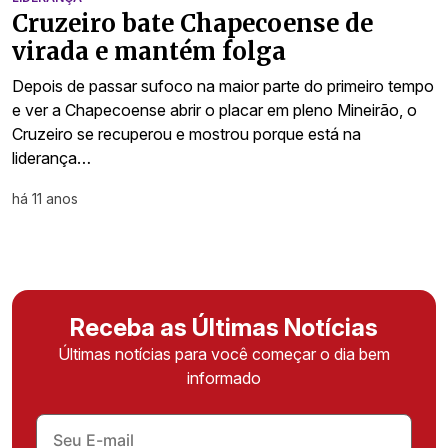
Cruzeiro bate Chapecoense de
virada e mantém folga
Depois de passar sufoco na maior parte do primeiro tempo
e ver a Chapecoense abrir o placar em pleno Mineirão, o
Cruzeiro se recuperou e mostrou porque está na
liderança…
há 11 anos
Receba as Últimas Notícias
Últimas notícias para você começar o dia bem
informado