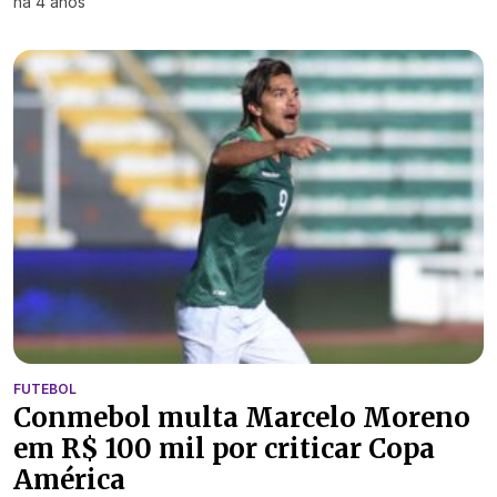
há 4 anos
FUTEBOL
Conmebol multa Marcelo Moreno
em R$ 100 mil por criticar Copa
América