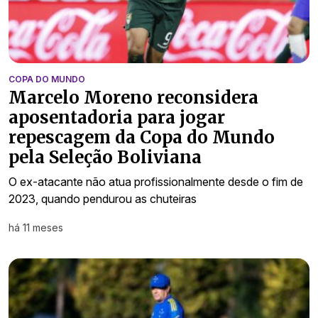
COPA DO MUNDO
Marcelo Moreno reconsidera
aposentadoria para jogar
repescagem da Copa do Mundo
pela Seleção Boliviana
O ex-atacante não atua profissionalmente desde o fim de
2023, quando pendurou as chuteiras
há 11 meses