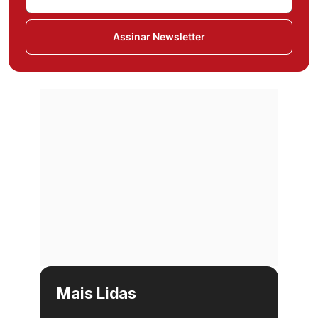
Assinar Newsletter
Mais Lidas