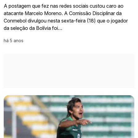
A postagem que fez nas redes sociais custou caro ao
atacante Marcelo Moreno. A Comissão Disciplinar da
Conmebol divulgou nesta sexta-feira (18) que o jogador
da seleção da Bolívia foi…
há 5 anos