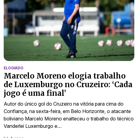
ELOGIADO
Marcelo Moreno elogia trabalho
de Luxemburgo no Cruzeiro: ‘Cada
jogo é uma final’
Autor do único gol do Cruzeiro na vitória para cima do
Confiança, na sexta-feira, em Belo Horizonte, o atacante
boliviano Marcelo Moreno enalteceu o trabalho do técnico
Vanderlei Luxemburgo e…