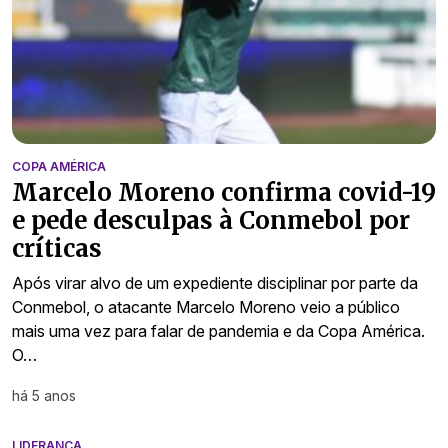
COPA AMÉRICA
Marcelo Moreno confirma covid-19
e pede desculpas à Conmebol por
críticas
Após virar alvo de um expediente disciplinar por parte da
Conmebol, o atacante Marcelo Moreno veio a público
mais uma vez para falar de pandemia e da Copa América.
O…
há 5 anos
LIDERANÇA