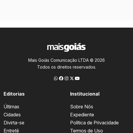
Mais Goiás Comunicação LTDA © 2026
Todos os direitos reservados.
Editorias
Institucional
Últimas
Sobre Nós
Cidades
Expediente
Divirta-se
Política de Privacidade
Entretê
Termos de Uso