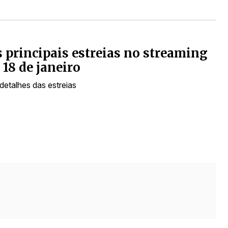
s principais estreias no streaming
 18 de janeiro
detalhes das estreias