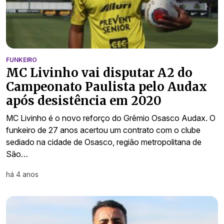
FUNKEIRO
MC Livinho vai disputar A2 do
Campeonato Paulista pelo Audax
após desistência em 2020
MC Livinho é o novo reforço do Grêmio Osasco Audax. O
funkeiro de 27 anos acertou um contrato com o clube
sediado na cidade de Osasco, região metropolitana de
São…
há 4 anos