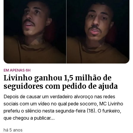
EM APENAS 6H
Livinho ganhou 1,5 milhão de
seguidores com pedido de ajuda
Depois de causar um verdadeiro alvoroço nas redes
sociais com um vídeo no qual pede socorro, MC Livinho
preferiu o silêncio nesta segunda-feira (18). O funkeiro,
que chegou a publicar…
há 5 anos