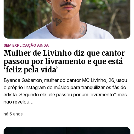
SEM EXPLICAÇÃO AINDA
Mulher de Livinho diz que cantor
passou por livramento e que está
‘feliz pela vida’
Byanca Gabarron, mulher do cantor MC Livinho, 26, usou
o próprio Instagram do músico para tranquilizar os fãs do
artista. Segundo ela, ele passou por um “livramento”, mas
não revelou…
há 5 anos