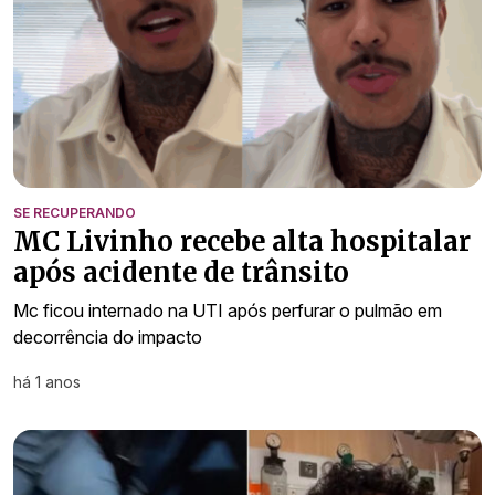
SE RECUPERANDO
MC Livinho recebe alta hospitalar
após acidente de trânsito
Mc ficou internado na UTI após perfurar o pulmão em
decorrência do impacto
há 1 anos