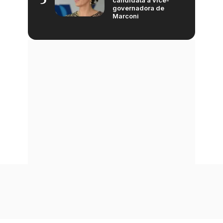
governadora de
Marconi