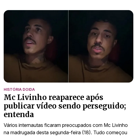
HISTÓRIA DOIDA
Mc Livinho reaparece após
publicar vídeo sendo perseguido;
entenda
Vários internautas ficaram preocupados com Mc Livinho
na madrugada desta segunda-feira (18). Tudo começou