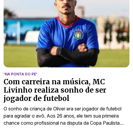
'NA PONTA DO PÉ'
Com carreira na música, MC
Livinho realiza sonho de ser
jogador de futebol
O sonho de criança de Oliver era ser jogador de futebol
para agradar o avô. Aos 26 anos, ele tem sua primeira
chance como profissional na disputa da Copa Paulista…