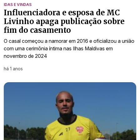
IDAS E VINDAS
Influenciadora e esposa de MC
Livinho apaga publicação sobre
fim do casamento
O casal começou a namorar em 2016 e oficializou a união
com uma cerimônia íntima nas Ilhas Maldivas em
novembro de 2024
há 1 anos