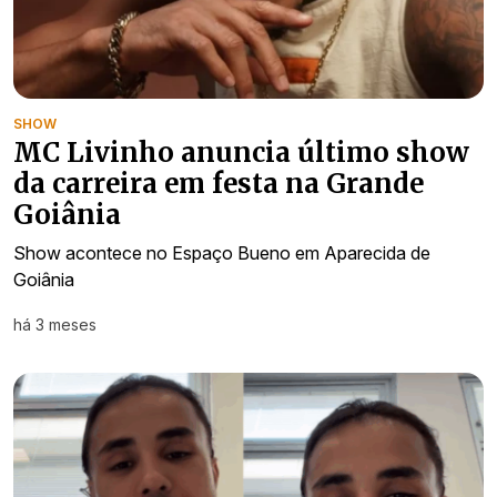
SHOW
MC Livinho anuncia último show
da carreira em festa na Grande
Goiânia
Show acontece no Espaço Bueno em Aparecida de
Goiânia
há 3 meses