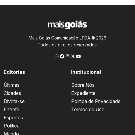
Mais Goiás Comunicação LTDA © 2026
Todos os direitos reservados.
Editorias
Institucional
Últimas
Sobre Nós
Cidades
Expediente
Divirta-se
Política de Privacidade
Entretê
Termos de Uso
Esportes
Política
Mundo