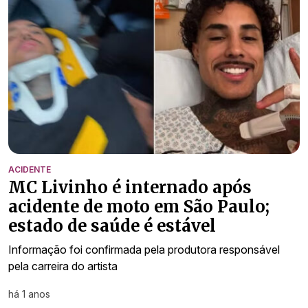
ACIDENTE
MC Livinho é internado após
acidente de moto em São Paulo;
estado de saúde é estável
Informação foi confirmada pela produtora responsável
pela carreira do artista
há 1 anos