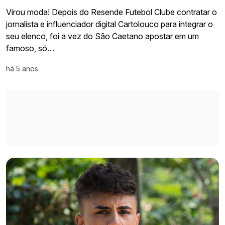
Virou moda! Depois do Resende Futebol Clube contratar o
jornalista e influenciador digital Cartolouco para integrar o
seu elenco, foi a vez do São Caetano apostar em um
famoso, só…
há 5 anos