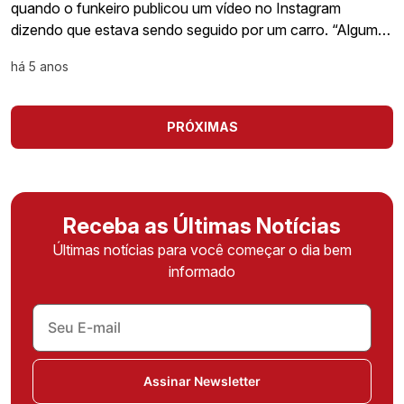
quando o funkeiro publicou um vídeo no Instagram
dizendo que estava sendo seguido por um carro. “Algum…
há 5 anos
PRÓXIMAS
Receba as Últimas Notícias
Últimas notícias para você começar o dia bem
informado
Assinar Newsletter