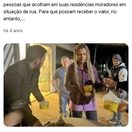
pessoas que acolham em suas residências moradores em
situação de rua. Para que possam receber o valor, no
entanto,…
há 4 anos