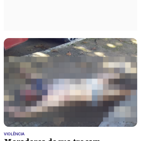
VIOLÊNCIA