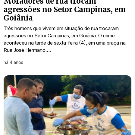
Moradores de rua trocam
agressões no Setor Campinas, em
Goiânia
Três homens que vivem em situação de rua trocaram
agressões no Setor Campinas, em Goiânia. O crime
aconteceu na tarde de sexta-feira (4), em uma praça na
Rua José Hermano….
há 4 anos