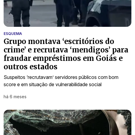
ESQUEMA
Grupo montava ‘escritórios do
crime’ e recrutava ‘mendigos’ para
fraudar empréstimos em Goiás e
outros estados
Suspeitos ‘recrutavam’ servidores públicos com bom
score e em situação de vulnerabilidade social
há 6 meses