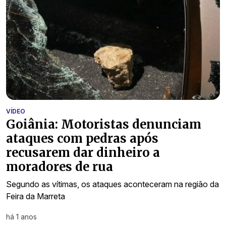
VÍDEO
Goiânia: Motoristas denunciam
ataques com pedras após
recusarem dar dinheiro a
moradores de rua
Segundo as vítimas, os ataques aconteceram na região da
Feira da Marreta
há 1 anos