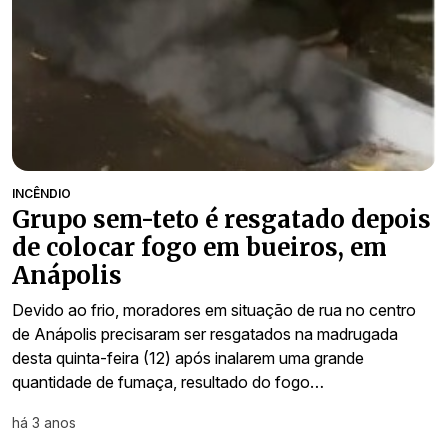
INCÊNDIO
Grupo sem-teto é resgatado depois
de colocar fogo em bueiros, em
Anápolis
Devido ao frio, moradores em situação de rua no centro
de Anápolis precisaram ser resgatados na madrugada
desta quinta-feira (12) após inalarem uma grande
quantidade de fumaça, resultado do fogo…
há 3 anos