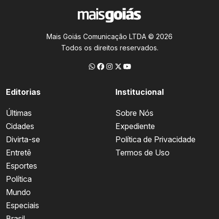
Mais Goiás Comunicação LTDA © 2026
Todos os direitos reservados.
Editorias
Institucional
Últimas
Sobre Nós
Cidades
Expediente
Divirta-se
Política de Privacidade
Entretê
Termos de Uso
Esportes
Política
Mundo
Especiais
Brasil