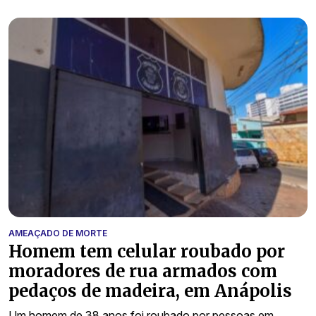
AMEAÇADO DE MORTE
Homem tem celular roubado por
moradores de rua armados com
pedaços de madeira, em Anápolis
Um homem de 38 anos foi roubado por pessoas em