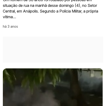
situação de rua na manhã desse domingo (4), no Setor
Central, em Anápolis. Segundo a Polícia Militar, a própria
vítima…
há 3 anos