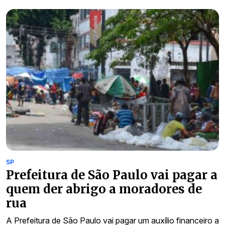
SP
Prefeitura de São Paulo vai pagar a
quem der abrigo a moradores de
rua
A Prefeitura de São Paulo vai pagar um auxílio financeiro a