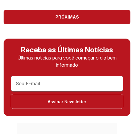
PRÓXIMAS
Receba as Últimas Notícias
Últimas notícias para você começar o dia bem
informado
Assinar Newsletter