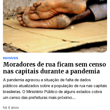
INVISÍVEIS
Moradores de rua ficam sem censo
nas capitais durante a pandemia
A pandemia agravou a situação de falta de dados
públicos atualizados sobre a população de rua nas capitais
brasileiras. O Ministério Público de alguns estados cobra
um censo das prefeituras mais próximo…
há 4 anos