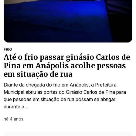
FRIO
Até o frio passar ginásio Carlos de
Pina em Anápolis acolhe pessoas
em situação de rua
Diante da chegada do frio em Anápolis, a Prefeitura
Municipal abriu as portas do Ginásio Carlos de Pina para
que pessoas em situação de rua possam se abrigar
durante a…
há 4 anos