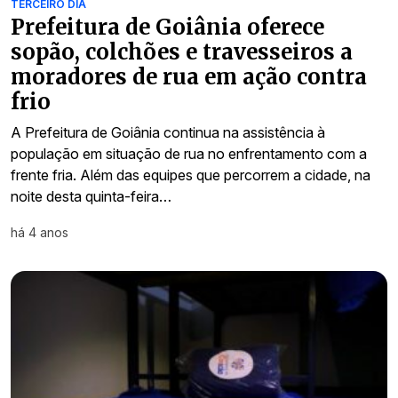
TERCEIRO DIA
Prefeitura de Goiânia oferece
sopão, colchões e travesseiros a
moradores de rua em ação contra
frio
A Prefeitura de Goiânia continua na assistência à
população em situação de rua no enfrentamento com a
frente fria. Além das equipes que percorrem a cidade, na
noite desta quinta-feira…
há 4 anos