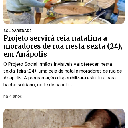
SOLIDARIEDADE
Projeto servirá ceia natalina a
moradores de rua nesta sexta (24),
em Anápolis
O Projeto Social Irmãos Invisíveis vai oferecer, nesta
sexta-feira (24), uma ceia de natal a moradores de rua de
Anápolis. A programação disponibilizará estrutura para
banho solidário, corte de cabelo…
há 4 anos