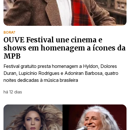
BORA?
OUVE Festival une cinema e
shows em homenagem a ícones da
MPB
Festival gratuito presta homenagem a Hyldon, Dolores
Duran, Lupicínio Rodrigues e Adoniran Barbosa, quatro
noites dedicadas à música brasileira
há 12 dias