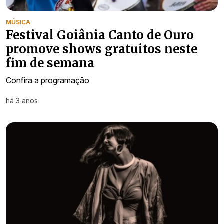
MÚSICA
Festival Goiânia Canto de Ouro
promove shows gratuitos neste
fim de semana
Confira a programação
há 3 anos