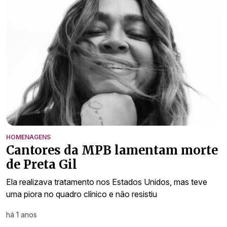
HOMENAGENS
Cantores da MPB lamentam morte
de Preta Gil
Ela realizava tratamento nos Estados Unidos, mas teve
uma piora no quadro clínico e não resistiu
há 1 anos