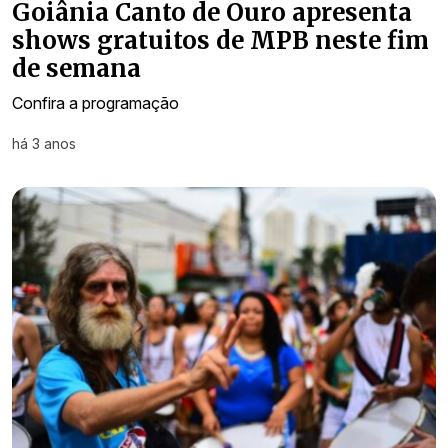
Goiânia Canto de Ouro apresenta
shows gratuitos de MPB neste fim
de semana
Confira a programação
há 3 anos