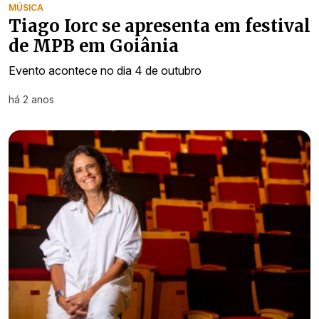
MÚSICA
Tiago Iorc se apresenta em festival
de MPB em Goiânia
Evento acontece no dia 4 de outubro
há 2 anos