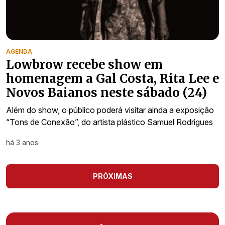
AGENDA
Lowbrow recebe show em
homenagem a Gal Costa, Rita Lee e
Novos Baianos neste sábado (24)
Além do show, o público poderá visitar ainda a exposição
“Tons de Conexão”, do artista plástico Samuel Rodrigues
há 3 anos
PRÓXIMAS