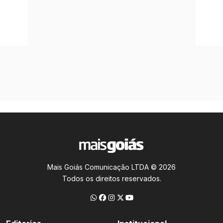
Mais Goiás Comunicação LTDA © 2026
Todos os direitos reservados.