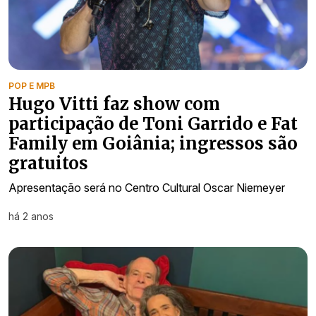
POP E MPB
Hugo Vitti faz show com
participação de Toni Garrido e Fat
Family em Goiânia; ingressos são
gratuitos
Apresentação será no Centro Cultural Oscar Niemeyer
há 2 anos