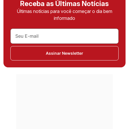
Receba as Últimas Notícias
Últimas notícias para você começar o dia bem
informado
Assinar Newsletter