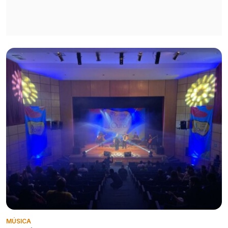
MÚSICA