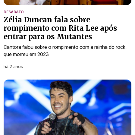
DESABAFO
Zélia Duncan fala sobre
rompimento com Rita Lee após
entrar para os Mutantes
Cantora falou sobre o rompimento com a rainha do rock,
que morreu em 2023
há 2 anos