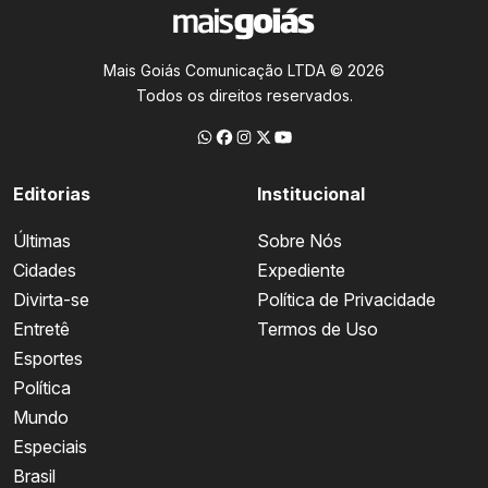
Mais Goiás Comunicação LTDA © 2026
Todos os direitos reservados.
Editorias
Institucional
Últimas
Sobre Nós
Cidades
Expediente
Divirta-se
Política de Privacidade
Entretê
Termos de Uso
Esportes
Política
Mundo
Especiais
Brasil