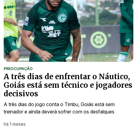
PREOCUPAÇÃO
A três dias de enfrentar o Náutico,
Goiás está sem técnico e jogadores
decisivos
A três dias do jogo conta o Timbu, Goiás está sem
treinador e ainda deverá sofrer com os desfalques
há 1 meses