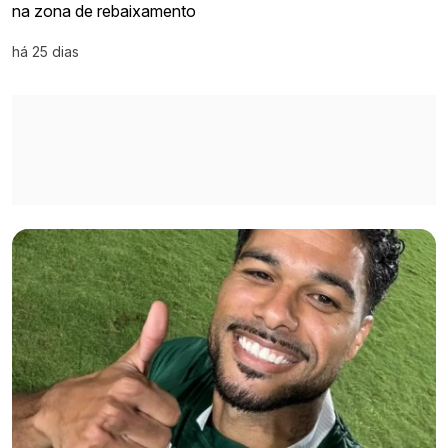
na zona de rebaixamento
há 25 dias