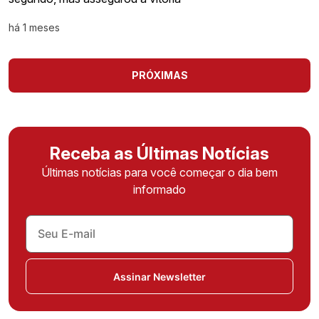
há 1 meses
PRÓXIMAS
Receba as Últimas Notícias
Últimas notícias para você começar o dia bem
informado
Assinar Newsletter