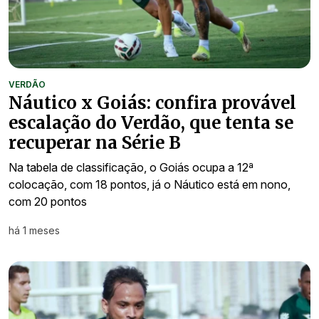
VERDÃO
Náutico x Goiás: confira provável
escalação do Verdão, que tenta se
recuperar na Série B
Na tabela de classificação, o Goiás ocupa a 12ª
colocação, com 18 pontos, já o Náutico está em nono,
com 20 pontos
há 1 meses