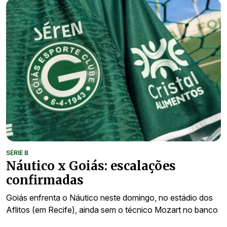
SÉRIE B
Náutico x Goiás: escalações
confirmadas
Goiás enfrenta o Náutico neste domingo, no estádio dos
Aflitos (em Recife), ainda sem o técnico Mozart no banco