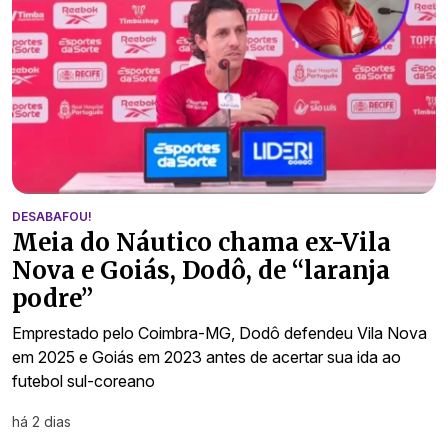
DESABAFOU!
Meia do Náutico chama ex-Vila
Nova e Goiás, Dodô, de “laranja
podre”
Emprestado pelo Coimbra-MG, Dodô defendeu Vila Nova
em 2025 e Goiás em 2023 antes de acertar sua ida ao
futebol sul-coreano
há 2 dias