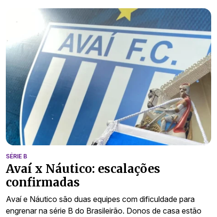
SÉRIE B
Avaí x Náutico: escalações
confirmadas
Avaí e Náutico são duas equipes com dificuldade para
engrenar na série B do Brasileirão. Donos de casa estão