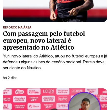
REFORÇO NA ÁREA
Com passagem pelo futebol
europeu, novo lateral é
apresentado no Atlético
Yuri, novo lateral do Atlético, atuou no futebol europeu e já
defendeu alguns clubes do cenário nacional. Estreia deve
ser diante do Náutico.
há 2 dias