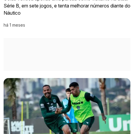
Série B, em sete jogos, e tenta melhorar números diante do
Náutico
há 1 meses