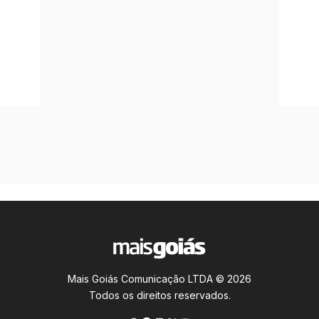
Mais Goiás Comunicação LTDA © 2026
Todos os direitos reservados.