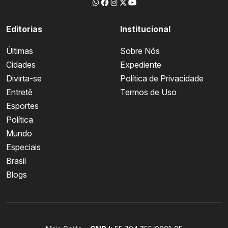
Editorias
Institucional
Últimas
Sobre Nós
Cidades
Expediente
Divirta-se
Política de Privacidade
Entretê
Termos de Uso
Esportes
Política
Mundo
Especiais
Brasil
Blogs