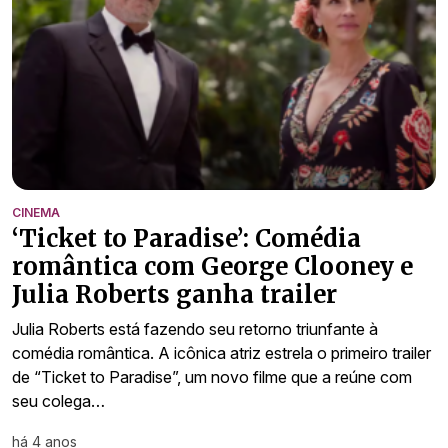
CINEMA
‘Ticket to Paradise’: Comédia
romântica com George Clooney e
Julia Roberts ganha trailer
Julia Roberts está fazendo seu retorno triunfante à
comédia romântica. A icônica atriz estrela o primeiro trailer
de “Ticket to Paradise”, um novo filme que a reúne com
seu colega…
há 4 anos