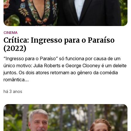
CINEMA
Crítica: Ingresso para o Paraíso
(2022)
“Ingresso para o Paraíso” só funciona por causa de um
único motivo: Julia Roberts e George Clooney é um deleite
juntos. Os dois atores retornam ao gênero da comédia
romântica…
há 3 anos