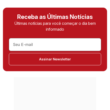
Receba as Últimas Notícias
Últimas notícias para você começar o dia bem
informado
Assinar Newsletter