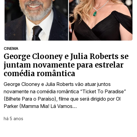
CINEMA
George Clooney e Julia Roberts se
juntam novamente para estrelar
comédia romântica
George Clooney e Julia Roberts vão atuar juntos
novamente na comédia romântica “Ticket To Paradise”
(Bilhete Para o Paraíso), filme que será dirigido por Ol
Parker (Mamma Mia! Lá Vamos…
há 5 anos