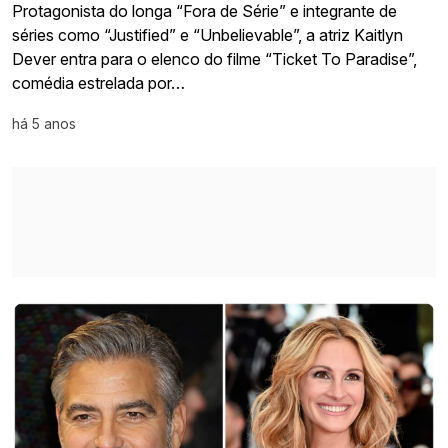
Protagonista do longa “Fora de Série” e integrante de
séries como “Justified” e “Unbelievable”, a atriz Kaitlyn
Dever entra para o elenco do filme “Ticket To Paradise”,
comédia estrelada por…
há 5 anos