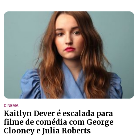
CINEMA
Kaitlyn Dever é escalada para
filme de comédia com George
Clooney e Julia Roberts