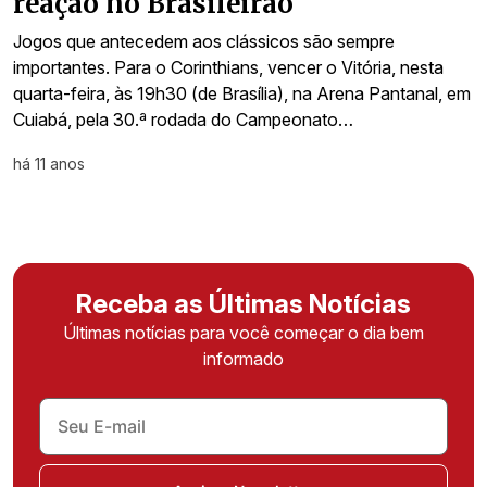
reação no Brasileirão
Jogos que antecedem aos clássicos são sempre
importantes. Para o Corinthians, vencer o Vitória, nesta
quarta-feira, às 19h30 (de Brasília), na Arena Pantanal, em
Cuiabá, pela 30.ª rodada do Campeonato…
há 11 anos
Receba as Últimas Notícias
Últimas notícias para você começar o dia bem
informado