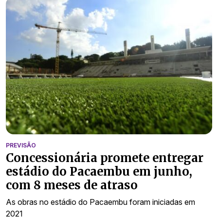
PREVISÃO
Concessionária promete entregar
estádio do Pacaembu em junho,
com 8 meses de atraso
As obras no estádio do Pacaembu foram iniciadas em
2021