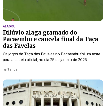
ALAGOU
Dilúvio alaga gramado do
Pacaembu e cancela final da Taça
das Favelas
Os jogos da Taça das Favelas no Pacaembu foi um teste
para a estreia oficial, no dia 25 de janeiro de 2025
há 1 anos