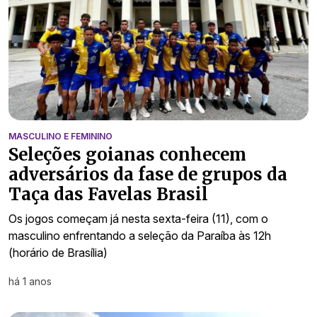
MASCULINO E FEMININO
Seleções goianas conhecem
adversários da fase de grupos da
Taça das Favelas Brasil
Os jogos começam já nesta sexta-feira (11), com o
masculino enfrentando a seleção da Paraíba às 12h
(horário de Brasília)
há 1 anos