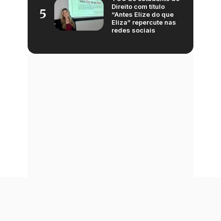
Direito com título
5
“Antes Elize do que
Eliza” repercute nas
redes sociais