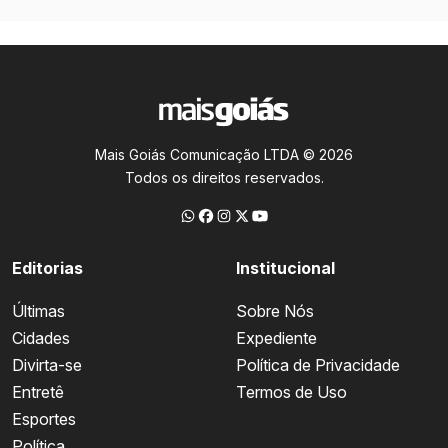
Mais Goiás Comunicação LTDA © 2026
Todos os direitos reservados.
Editorias
Institucional
Últimas
Sobre Nós
Cidades
Expediente
Divirta-se
Política de Privacidade
Entretê
Termos de Uso
Esportes
Política