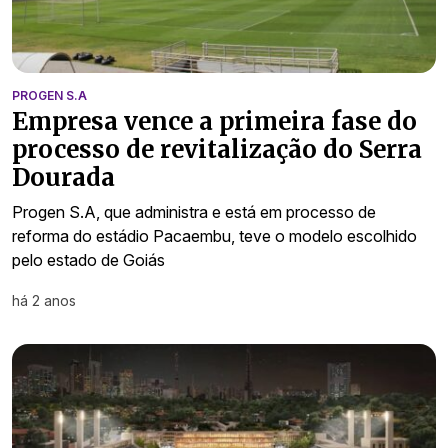
PROGEN S.A
Empresa vence a primeira fase do
processo de revitalização do Serra
Dourada
Progen S.A, que administra e está em processo de
reforma do estádio Pacaembu, teve o modelo escolhido
pelo estado de Goiás
há 2 anos