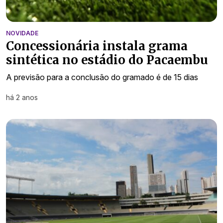
NOVIDADE
Concessionária instala grama
sintética no estádio do Pacaembu
A previsão para a conclusão do gramado é de 15 dias
há 2 anos