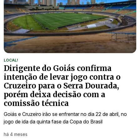
LOCAL!
Dirigente do Goiás confirma
intenção de levar jogo contra o
Cruzeiro para o Serra Dourada,
porém deixa decisão com a
comissão técnica
Goiás e Cruzeiro irão se enfrentar no dia 22 de abril, no
jogo de ida da quinta fase da Copa do Brasil
há 4 meses