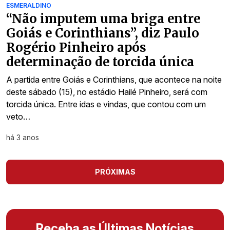
ESMERALDINO
“Não imputem uma briga entre
Goiás e Corinthians”, diz Paulo
Rogério Pinheiro após
determinação de torcida única
A partida entre Goiás e Corinthians, que acontece na noite
deste sábado (15), no estádio Hailé Pinheiro, será com
torcida única. Entre idas e vindas, que contou com um
veto…
há 3 anos
PRÓXIMAS
Receba as Últimas Notícias