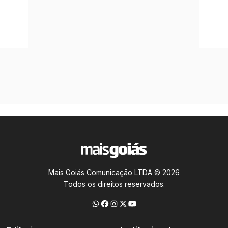
Mais Goiás Comunicação LTDA © 2026
Todos os direitos reservados.