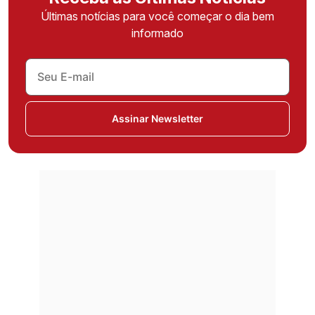
Últimas notícias para você começar o dia bem
informado
Assinar Newsletter