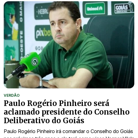
VERDÃO
Paulo Rogério Pinheiro será
aclamado presidente do Conselho
Deliberativo do Goiás
Paulo Rogério Pinheiro irá comandar o Conselho do Goiás