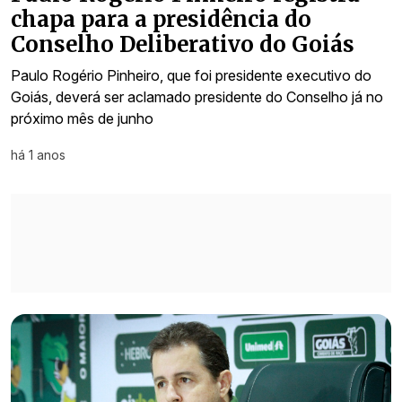
chapa para a presidência do
Conselho Deliberativo do Goiás
Paulo Rogério Pinheiro, que foi presidente executivo do
Goiás, deverá ser aclamado presidente do Conselho já no
próximo mês de junho
há 1 anos