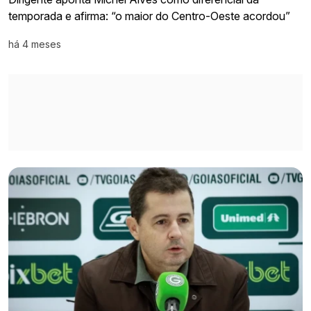
temporada e afirma: “o maior do Centro-Oeste acordou”
há 4 meses