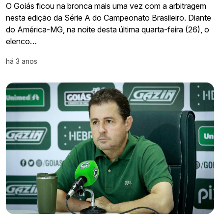
O Goiás ficou na bronca mais uma vez com a arbitragem
nesta edição da Série A do Campeonato Brasileiro. Diante
do América-MG, na noite desta última quarta-feira (26), o
elenco…
há 3 anos