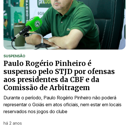
SUSPENSÃO
Paulo Rogério Pinheiro é
suspenso pelo STJD por ofensas
aos presidentes da CBF e da
Comissão de Arbitragem
Durante o período, Paulo Rogério Pinheiro não poderá
representar o Goiás em atos oficiais, nem estar em locais
reservados nos jogos do clube
há 2 anos