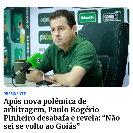
PRESIDENTE
Após nova polêmica de
arbitragem, Paulo Rogério
Pinheiro desabafa e revela: “Não
sei se volto ao Goiás”