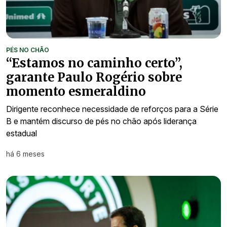
PÉS NO CHÃO
“Estamos no caminho certo”,
garante Paulo Rogério sobre
momento esmeraldino
Dirigente reconhece necessidade de reforços para a Série
B e mantém discurso de pés no chão após liderança
estadual
há 6 meses