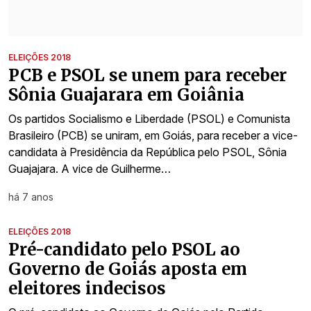
ELEIÇÕES 2018
PCB e PSOL se unem para receber
Sônia Guajarara em Goiânia
Os partidos Socialismo e Liberdade (PSOL) e Comunista
Brasileiro (PCB) se uniram, em Goiás, para receber a vice-
candidata à Presidência da República pelo PSOL, Sônia
Guajajara. A vice de Guilherme…
há 7 anos
ELEIÇÕES 2018
Pré-candidato pelo PSOL ao
Governo de Goiás aposta em
eleitores indecisos