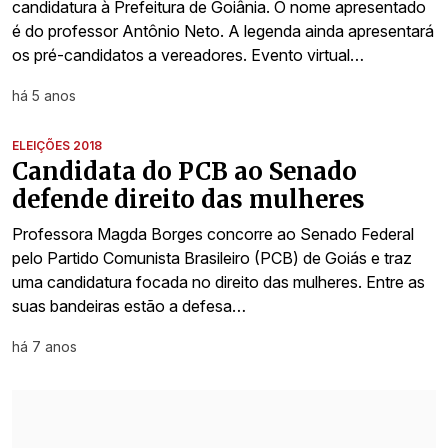
candidatura à Prefeitura de Goiânia. O nome apresentado
é do professor Antônio Neto. A legenda ainda apresentará
os pré-candidatos a vereadores. Evento virtual…
há 5 anos
ELEIÇÕES 2018
Candidata do PCB ao Senado
defende direito das mulheres
Professora Magda Borges concorre ao Senado Federal
pelo Partido Comunista Brasileiro (PCB) de Goiás e traz
uma candidatura focada no direito das mulheres. Entre as
suas bandeiras estão a defesa…
há 7 anos