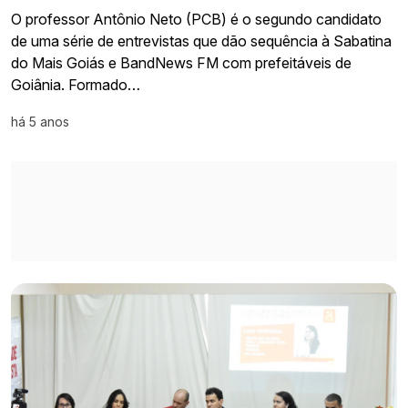
O professor Antônio Neto (PCB) é o segundo candidato
de uma série de entrevistas que dão sequência à Sabatina
do Mais Goiás e BandNews FM com prefeitáveis de
Goiânia. Formado…
há 5 anos