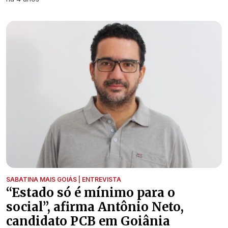
SABATINA MAIS GOIÁS | ENTREVISTA
“Estado só é mínimo para o
social”, afirma Antônio Neto,
candidato PCB em Goiânia