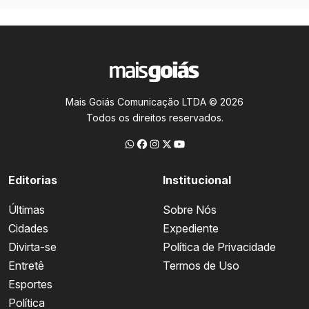
Mais Goiás Comunicação LTDA © 2026
Todos os direitos reservados.
Editorias
Institucional
Últimas
Sobre Nós
Cidades
Expediente
Divirta-se
Política de Privacidade
Entretê
Termos de Uso
Esportes
Política