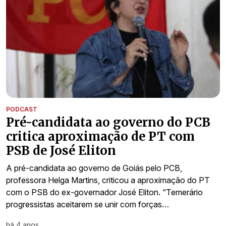
PODCAST
Pré-candidata ao governo do PCB
critica aproximação de PT com
PSB de José Eliton
A pré-candidata ao governo de Goiás pelo PCB,
professora Helga Martins, criticou a aproximação do PT
com o PSB do ex-governador José Eliton. “Temerário
progressistas aceitarem se unir com forças…
há 4 anos