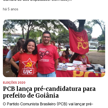
há 5 anos
ELEIÇÕES 2020
PCB lança pré-candidatura para
prefeito de Goiânia
O Partido Comunista Brasileiro (PCB) vai lançar pré-