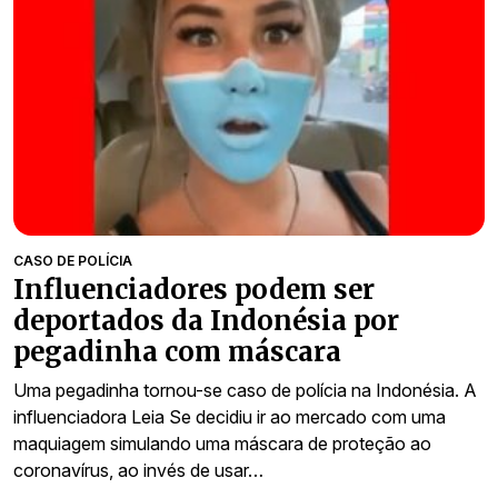
CASO DE POLÍCIA
Influenciadores podem ser
deportados da Indonésia por
pegadinha com máscara
Uma pegadinha tornou-se caso de polícia na Indonésia. A
influenciadora Leia Se decidiu ir ao mercado com uma
maquiagem simulando uma máscara de proteção ao
coronavírus, ao invés de usar…