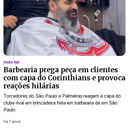
PARA RIR
Barbearia prega peça em clientes
com capa do Corinthians e provoca
reações hilárias
Torcedores do São Paulo e Palmeiras reagem à capa do
clube rival em brincadeira feita em barbearia de em São
Paulo
há 1 anos