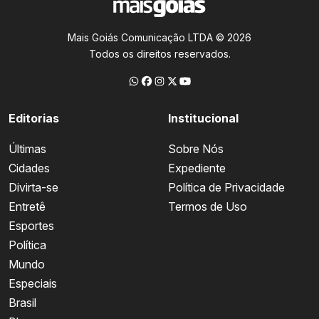
Mais Goiás Comunicação LTDA © 2026
Todos os direitos reservados.
Editorias
Institucional
Últimas
Sobre Nós
Cidades
Expediente
Divirta-se
Política de Privacidade
Entretê
Termos de Uso
Esportes
Política
Mundo
Especiais
Brasil