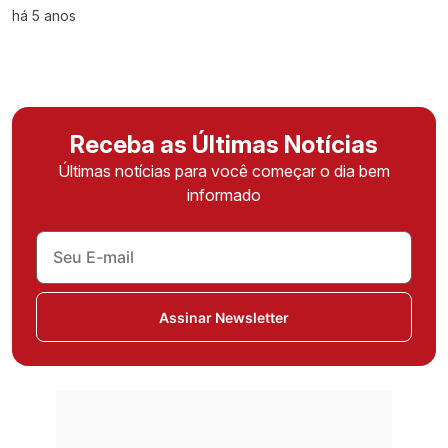
há 5 anos
Receba as Últimas Notícias
Últimas notícias para você começar o dia bem
informado
Assinar Newsletter