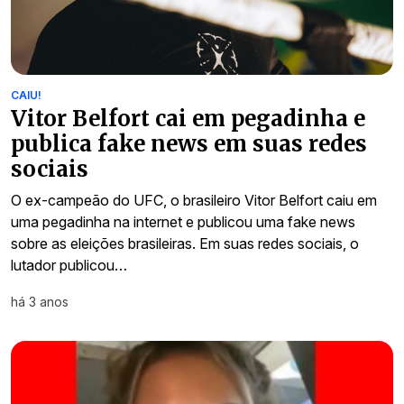
CAIU!
Vitor Belfort cai em pegadinha e
publica fake news em suas redes
sociais
O ex-campeão do UFC, o brasileiro Vitor Belfort caiu em
uma pegadinha na internet e publicou uma fake news
sobre as eleições brasileiras. Em suas redes sociais, o
lutador publicou…
há 3 anos