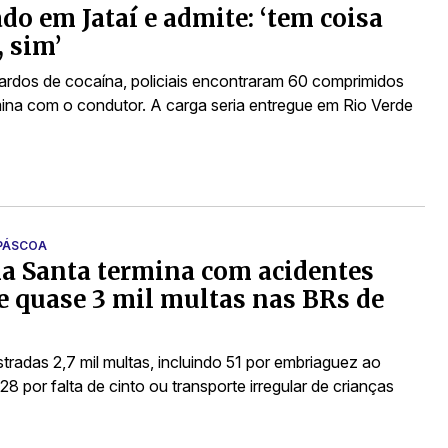
do em Jataí e admite: ‘tem coisa
, sim’
ardos de cocaína, policiais encontraram 60 comprimidos
ina com o condutor. A carga seria entregue em Rio Verde
 PÁSCOA
a Santa termina com acidentes
 e quase 3 mil multas nas BRs de
tradas 2,7 mil multas, incluindo 51 por embriaguez ao
28 por falta de cinto ou transporte irregular de crianças