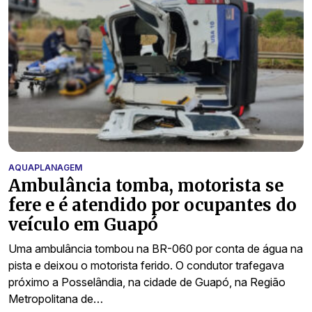
AQUAPLANAGEM
Ambulância tomba, motorista se
fere e é atendido por ocupantes do
veículo em Guapó
Uma ambulância tombou na BR-060 por conta de água na
pista e deixou o motorista ferido. O condutor trafegava
próximo a Posselândia, na cidade de Guapó, na Região
Metropolitana de…