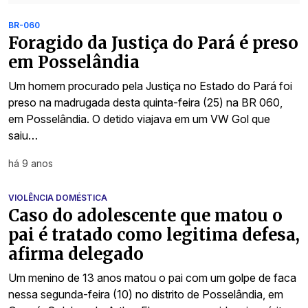
BR-060
Foragido da Justiça do Pará é preso
em Posselândia
Um homem procurado pela Justiça no Estado do Pará foi
preso na madrugada desta quinta-feira (25) na BR 060,
em Posselândia. O detido viajava em um VW Gol que
saiu…
há 9 anos
VIOLÊNCIA DOMÉSTICA
Caso do adolescente que matou o
pai é tratado como legitima defesa,
afirma delegado
Um menino de 13 anos matou o pai com um golpe de faca
nessa segunda-feira (10) no distrito de Posselândia, em