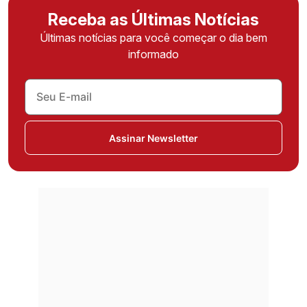
Receba as Últimas Notícias
Últimas notícias para você começar o dia bem
informado
Assinar Newsletter