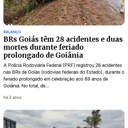
BALANÇO
BRs Goiás têm 28 acidentes e duas
mortes durante feriado
prolongado de Goiânia
A Polícia Rodoviária Federal (PRF) registrou 28 acidentes
nas BRs de Goiás (rodovias federais do Estado), durante o
feriado prolongado em celebração aos 89 anos de
Goiânia. No total, de…
há 3 anos