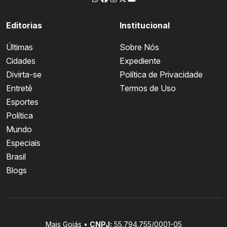
Editorias
Institucional
Últimas
Sobre Nós
Cidades
Expediente
Divirta-se
Política de Privacidade
Entretê
Termos de Uso
Esportes
Política
Mundo
Especiais
Brasil
Blogs
Mais Goiás •
CNPJ:
55.794.755/0001-05