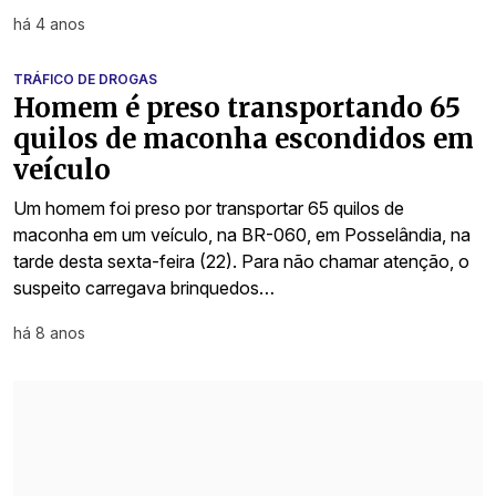
há 4 anos
TRÁFICO DE DROGAS
Homem é preso transportando 65
quilos de maconha escondidos em
veículo
Um homem foi preso por transportar 65 quilos de
maconha em um veículo, na BR-060, em Posselândia, na
tarde desta sexta-feira (22). Para não chamar atenção, o
suspeito carregava brinquedos…
há 8 anos